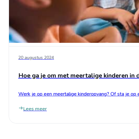
20 augustus 2024
Hoe ga je om met meertalige kinderen in 
Werk je op een meertalige kinderopvang? Of sta je op
Lees meer