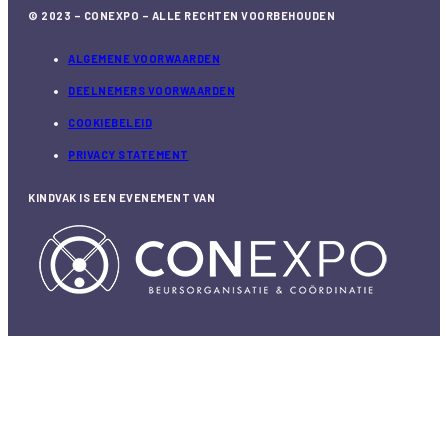
© 2023 – CONEXPO – ALLE RECHTEN VOORBEHOUDEN
ALGEMENE VOORWAARDEN
DEELNEMERS VOORWAARDEN
COOKIEBELEID
PRIVACY STATEMENT
KINDVAK IS EEN EVENEMENT VAN