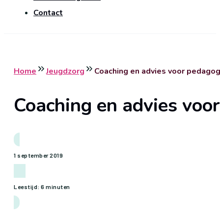
Contact
Home
Jeugdzorg
Coaching en advies voor pedago
Coaching en advies voo
1 september 2019
Leestijd: 6 minuten