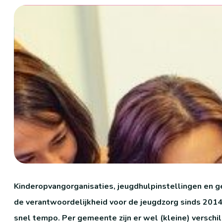
Kinderopvangorganisaties, jeugdhulpinstellingen en g
de verantwoordelijkheid voor de jeugdzorg sinds 2014
snel tempo. Per gemeente zijn er wel (kleine) versch