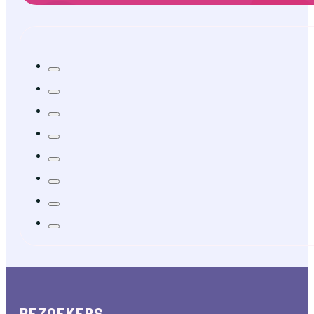
BEZOEKERS