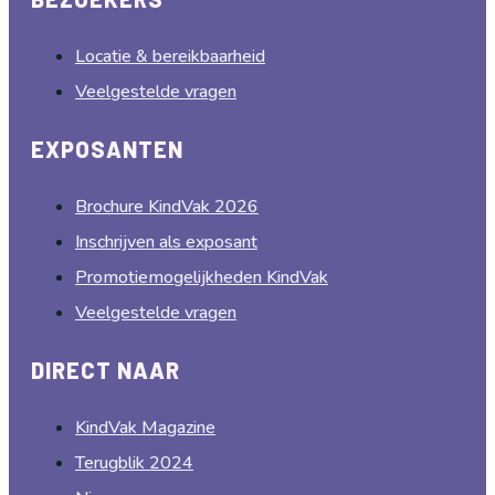
Locatie & bereikbaarheid
Veelgestelde vragen
EXPOSANTEN
Brochure KindVak 2026
Inschrijven als exposant
Promotiemogelijkheden KindVak
Veelgestelde vragen
DIRECT NAAR
KindVak Magazine
Terugblik 2024