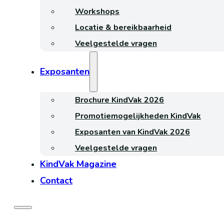
Workshops
Locatie & bereikbaarheid
Veelgestelde vragen
Exposanten
Brochure KindVak 2026
Promotiemogelijkheden KindVak
Exposanten van KindVak 2026
Veelgestelde vragen
KindVak Magazine
Contact