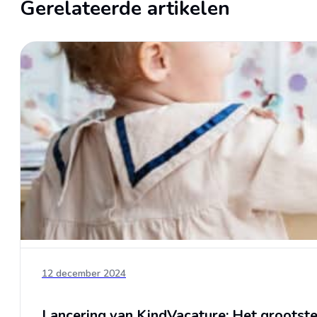
Gerelateerde artikelen
12 december 2024
Lancering van KindVacature: Het grootste 