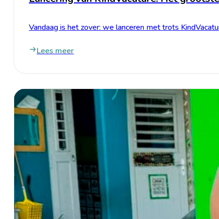
Vandaag is het zover: we lanceren met trots KindVacatur
Lees meer