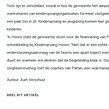
Toch zijn er verschillen, vooral in hoe de gemeente het aanp
werkvloeren van kinderopvangorganisaties formeel vastgelegd
een paar ton in zit. Kinderopvang en jeugdzorg kunnen hier
kinderen.
‘In Hoorn stelt de gemeente eisen voor de financiering van 
ontwikkeling bij Kinderopvang Hoorn. ‘Niet dat er een echte
ondersteuningsaanvraag van de teams een apart traject inz
duurt en wanneer we denken dat de begeleiding klaar is. Du
zorgteamoverleg met de coaches van Parlan, een wijkmanag
Auteur: Aart Verschuur
DEEL DIT ARTIKEL