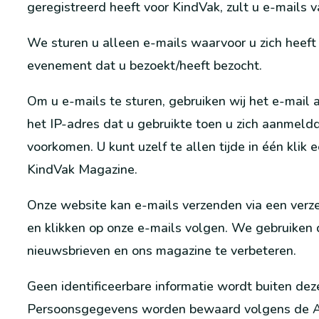
geregistreerd heeft voor KindVak, zult u e-mails 
We sturen u alleen e-mails waarvoor u zich heeft
evenement dat u bezoekt/heeft bezocht.
Om u e-mails te sturen, gebruiken wij het e-mail a
het IP-adres dat u gebruikte toen u zich aanmeldd
voorkomen. U kunt uzelf te allen tijde in één kli
KindVak Magazine.
Onze website kan e-mails verzenden via een verz
en klikken op onze e-mails volgen. We gebruiken 
nieuwsbrieven en ons magazine te verbeteren.
Geen identificeerbare informatie wordt buiten dez
Persoonsgegevens worden bewaard volgens de A