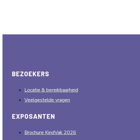
BEZOEKERS
Locatie & bereikbaarheid
Veelgestelde vragen
EXPOSANTEN
Brochure KindVak 2026