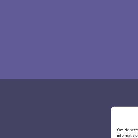
Om de beste 
informatie o