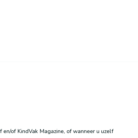
 en/of KindVak Magazine, of wanneer u uzelf