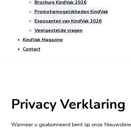
Brochure KindVak 2026
Promotiemogelijkheden KindVak
Exposanten van KindVak 2026
Veelgestelde vragen
KindVak Magazine
Contact
Privacy Verklaring
Wanneer u geabonneerd bent op onze Nieuwsbrief