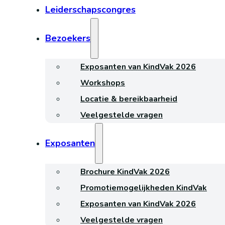
Leiderschapscongres
Bezoekers
Exposanten van KindVak 2026
Workshops
Locatie & bereikbaarheid
Veelgestelde vragen
Exposanten
Brochure KindVak 2026
Promotiemogelijkheden KindVak
Exposanten van KindVak 2026
Veelgestelde vragen