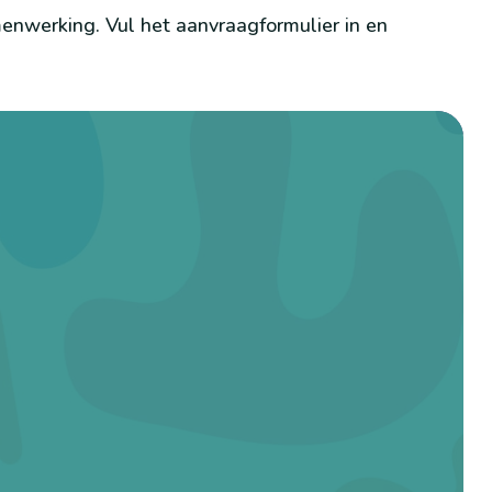
menwerking. Vul het aanvraagformulier in en