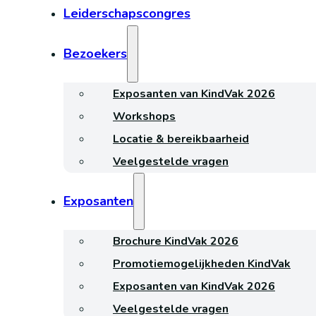
Leiderschapscongres
Bezoekers
Exposanten van KindVak 2026
Workshops
Locatie & bereikbaarheid
Veelgestelde vragen
Exposanten
Brochure KindVak 2026
Promotiemogelijkheden KindVak
Exposanten van KindVak 2026
Veelgestelde vragen