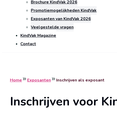
Brochure KindVak 2026
Promotiemogelijkheden KindVak
Exposanten van KindVak 2026
Veelgestelde vragen
KindVak Magazine
Contact
Home
Exposanten
Inschrijven als exposant
Inschrijven voor K