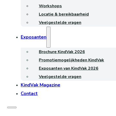
Workshops
Locatie & bereikbaarheid
Veelgestelde vragen
Exposanten
Brochure KindVak 2026
Promotiemogelijkheden KindVak
Exposanten van KindVak 2026
Veelgestelde vragen
KindVak Magazine
Contact