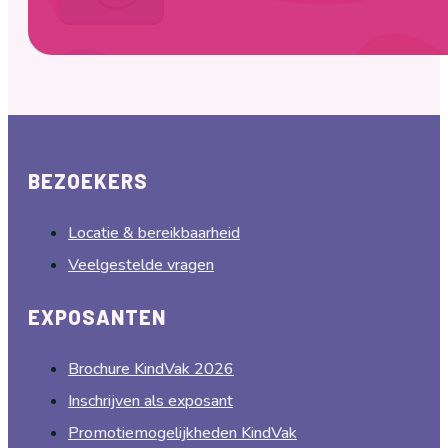
BEZOEKERS
Locatie & bereikbaarheid
Veelgestelde vragen
EXPOSANTEN
Brochure KindVak 2026
Inschrijven als exposant
Promotiemogelijkheden KindVak