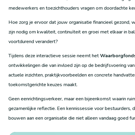
medewerkers en toezichthouders vragen om doordachte keuz
Hoe zorg je ervoor dat jouw organisatie financieel gezond,
zijn nodig om kwaliteit, continuïteit en groei met elkaar in 
voortdurend verandert?
Tijdens deze interactieve sessie neemt het
Waarborgfonds
ontwikkelingen die van invloed zijn op de bedrijfsvoering v
actuele inzichten, praktijkvoorbeelden en concrete handvatte
toekomstgerichte keuzes maakt.
Geen eenrichtingsverkeer, maar een bijeenkomst waarin ruimt
gezamenlijke reflectie. Een kennissessie voor bestuurders, 
bouwen aan een organisatie die niet alleen vandaag goed fun