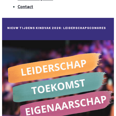
Contact
NIEUW TIJDENS KINDVAK 2026: LEIDERSCHAPSCONGRES