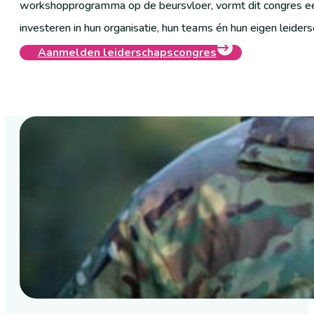
workshopprogramma op de beursvloer, vormt dit congres ee
investeren in hun organisatie, hun teams én hun eigen leiders
Aanmelden leiderschapscongres