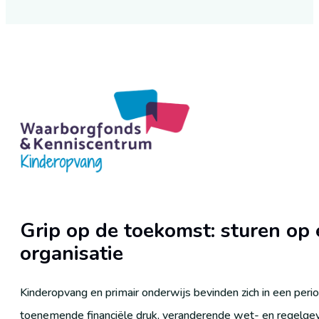
Grip op de toekomst: sturen op
organisatie
Kinderopvang en primair onderwijs bevinden zich in een per
toenemende financiële druk, veranderende wet- en regelge