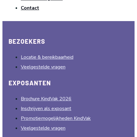
Contact
BEZOEKERS
Locatie & bereikbaarheid
Veelgestelde vragen
EXPOSANTEN
Brochure KindVak 2026
Inschrijven als exposant
Promotiemogelijkheden KindVak
Veelgestelde vragen