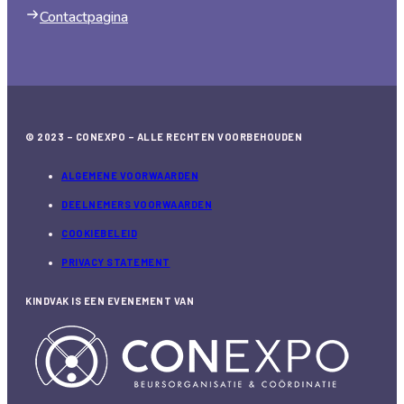
Contactpagina
© 2023 – CONEXPO – ALLE RECHTEN VOORBEHOUDEN
ALGEMENE VOORWAARDEN
DEELNEMERS VOORWAARDEN
COOKIEBELEID
PRIVACY STATEMENT
KINDVAK IS EEN EVENEMENT VAN