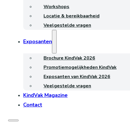
Workshops
Locatie & bereikbaarheid
Veelgestelde vragen
Exposanten
Brochure KindVak 2026
Promotiemogelijkheden KindVak
Exposanten van KindVak 2026
Veelgestelde vragen
KindVak Magazine
Contact