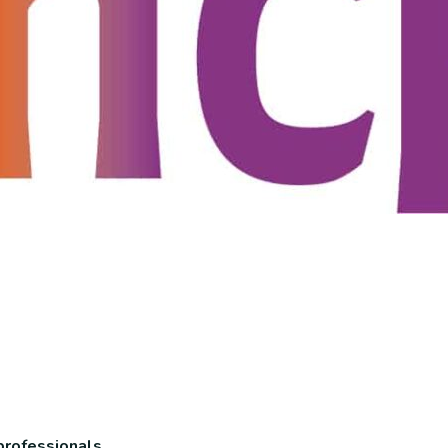
professionals