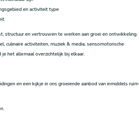
ingsgebied en activiteit type
it
t, structuur en vertrouwen te werken aan groei en ontwikkeling.
l, culinaire activiteiten, muziek & media, sensomotorische
je het allemaal overzichtelijk bij elkaar.
dingen en een kijkje in ons groeiende aanbod van inmiddels ruim
n.