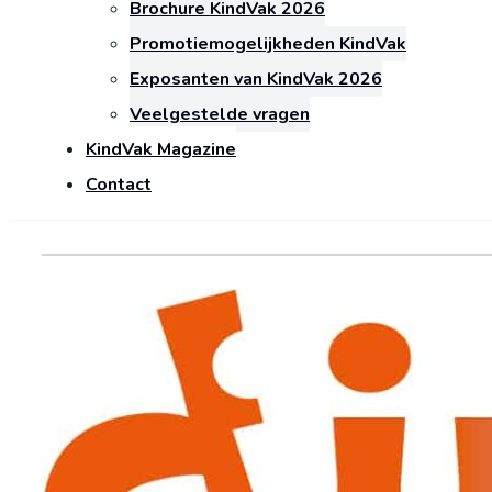
Brochure KindVak 2026
Promotiemogelijkheden KindVak
Exposanten van KindVak 2026
Veelgestelde vragen
KindVak Magazine
Contact