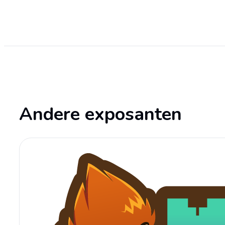
Andere exposanten