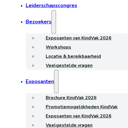
Leiderschapscongres
Bezoekers
Exposanten van KindVak 2026
Workshops
Locatie & bereikbaarheid
Veelgestelde vragen
Exposanten
Brochure KindVak 2026
Promotiemogelijkheden KindVak
Exposanten van KindVak 2026
Veelgestelde vragen