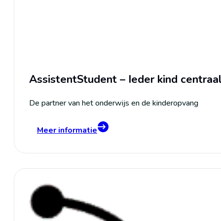
AssistentStudent – Ieder kind centraa
De partner van het onderwijs en de kinderopvang
Meer informatie