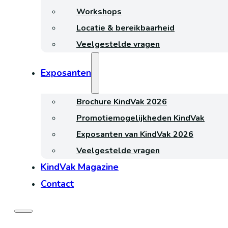
Workshops
Locatie & bereikbaarheid
Veelgestelde vragen
Exposanten
Brochure KindVak 2026
Promotiemogelijkheden KindVak
Exposanten van KindVak 2026
Veelgestelde vragen
KindVak Magazine
Contact