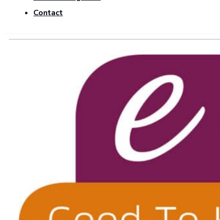
Contact