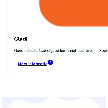
Gladi
Goed educatief speelgoed hoeft niet duur te zijn – Spee
Meer informatie