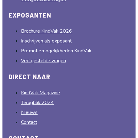
EXPOSANTEN
Brochure KindVak 2026
Inschrijven als exposant
Promotiemogelijkheden KindVak
Veelgestelde vragen
DIRECT NAAR
KindVak Magazine
Terugblik 2024
Nieuws
Contact