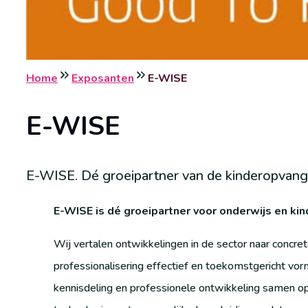
Home
Exposanten
E-WISE
E-WISE
E-WISE. Dé groeipartner van de kinderopvang
E-WISE is dé groeipartner voor onderwijs en ki
Wij vertalen ontwikkelingen in de sector naar concre
professionalisering effectief en toekomstgericht vo
kennisdeling en professionele ontwikkeling samen op