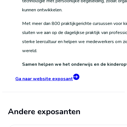
technologie met persoonlijke begeleiding, zodat orga
kunnen ontwikkelen.
Met meer dan 800 praktijkgerichte cursussen voor k
sluiten we aan op de dagelijkse praktijk van professi
sterke leercultuur en helpen we medewerkers om zich
wereld.
Samen helpen we het onderwijs en de kinderop
Ga naar website exposant
Andere exposanten