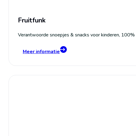
Fruitfunk
Verantwoorde snoepjes & snacks voor kinderen, 100% na
Meer informatie