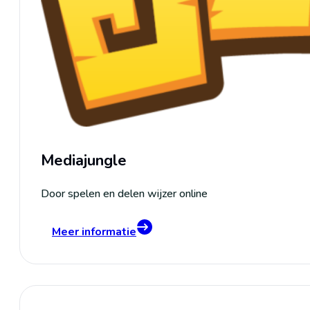
Mediajungle
Door spelen en delen wijzer online
Meer informatie