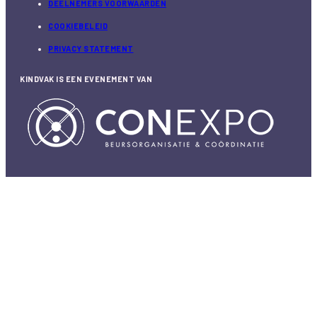
DEELNEMERS VOORWAARDEN
COOKIEBELEID
PRIVACY STATEMENT
KINDVAK IS EEN EVENEMENT VAN