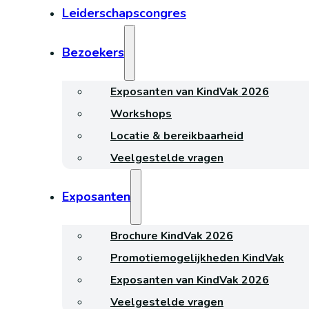
Leiderschapscongres
Bezoekers
Exposanten van KindVak 2026
Workshops
Locatie & bereikbaarheid
Veelgestelde vragen
Exposanten
Brochure KindVak 2026
Promotiemogelijkheden KindVak
Exposanten van KindVak 2026
Veelgestelde vragen