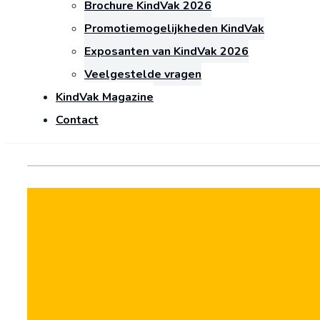
Brochure KindVak 2026
Promotiemogelijkheden KindVak
Exposanten van KindVak 2026
Veelgestelde vragen
KindVak Magazine
Contact