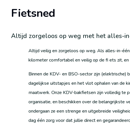
Fietsned
Altijd zorgeloos op weg met het alles-in
Altijd veilig en zorgeloos op weg. Als alles-in-éé
kilometer comfortabel en veilig op de fi ets zit, en 
Binnen de KDV- en BSO-sector zijn (elektrische) b
dagelijkse uitstapjes en het vlot ophalen van de k
maatwerk. Onze KDV-bakfietsen zijn volledig te pe
organisatie, en beschikken over de belangrijkste ve
ondergaan ze een strenge en uitgebreide veilighe
dag één zorg voor dat jullie direct en gegarandeer