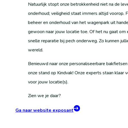
Natuurlijk stopt onze betrokkenheid niet na de lev
onderhoud; veiligheid staat immers altijd voorop. 
beheer en onderhoud van het wagenpark uit han
gewoon naar jouw locatie toe. Of het nu gaat om e
snelle reparatie bij pech onderweg. Zo kunnen jull
wereld.
Benieuwd naar onze personaliseerbare bakfietsen 
onze stand op Kindvak! Onze experts staan klaar 
voor jouw locatie(s).
Zien we je daar?
Ga naar website exposant