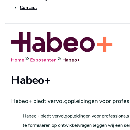
Contact
Home
Exposanten
Habeo+
Habeo+
Habeo+ biedt vervolgopleidingen voor profes
Habeo+ biedt vervolgopleidingen voor professionals
te formuleren op ontwikkelvragen leggen wij een seri