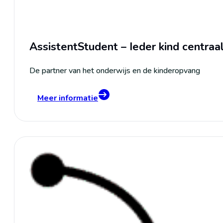
AssistentStudent – Ieder kind centraa
De partner van het onderwijs en de kinderopvang
Meer informatie