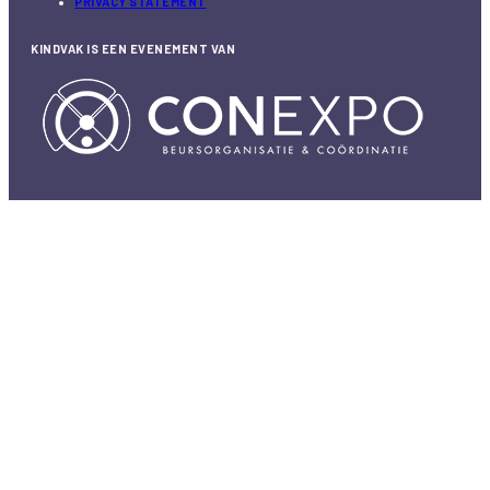
PRIVACY STATEMENT
KINDVAK IS EEN EVENEMENT VAN