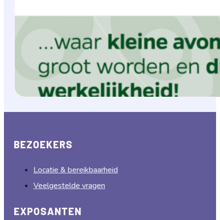
BEZOEKERS
Locatie & bereikbaarheid
Veelgestelde vragen
EXPOSANTEN