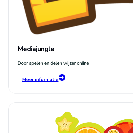
Mediajungle
Door spelen en delen wijzer online
Meer informatie