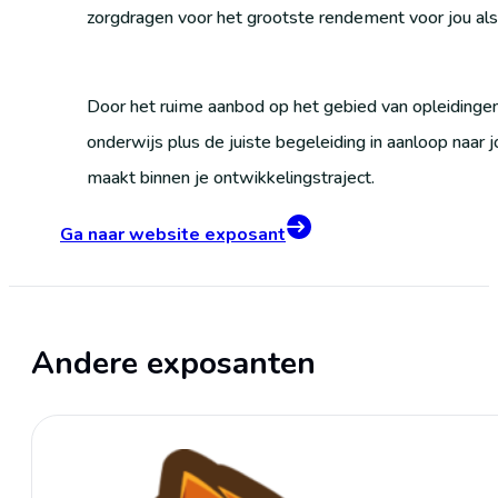
zorgdragen voor het grootste rendement voor jou als
Door het ruime aanbod op het gebied van opleidingen
onderwijs plus de juiste begeleiding in aanloop naar j
maakt binnen je ontwikkelingstraject.
Ga naar website exposant
Andere exposanten