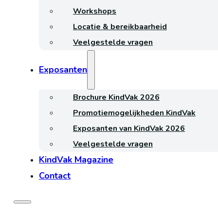
Workshops
Locatie & bereikbaarheid
Veelgestelde vragen
Exposanten
Brochure KindVak 2026
Promotiemogelijkheden KindVak
Exposanten van KindVak 2026
Veelgestelde vragen
KindVak Magazine
Contact