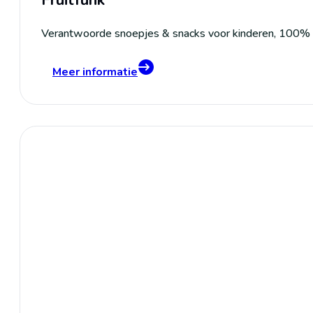
Fruitfunk
Verantwoorde snoepjes & snacks voor kinderen, 100% na
Meer informatie