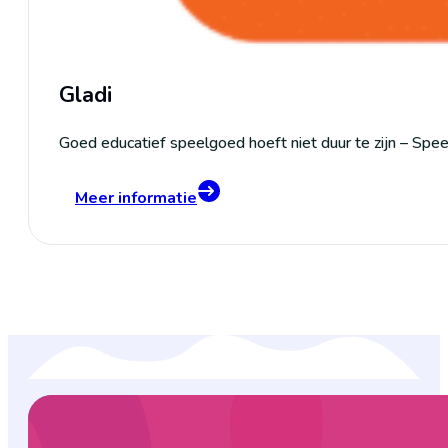
Gladi
Goed educatief speelgoed hoeft niet duur te zijn – Spee
Meer informatie