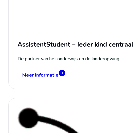
AssistentStudent – Ieder kind centraa
De partner van het onderwijs en de kinderopvang
Meer informatie