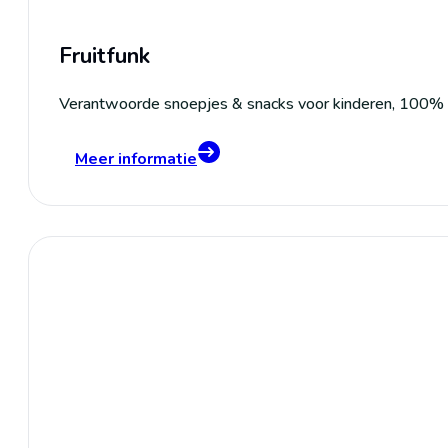
Fruitfunk
Verantwoorde snoepjes & snacks voor kinderen, 100% na
Meer informatie