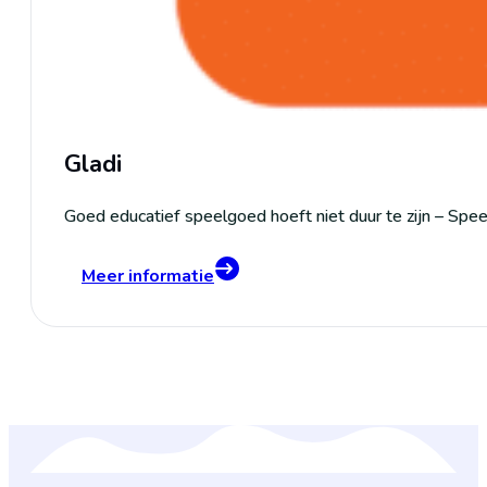
Gladi
Goed educatief speelgoed hoeft niet duur te zijn – Spee
Meer informatie