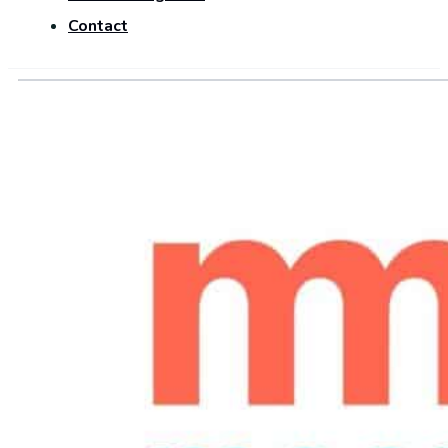
Contact