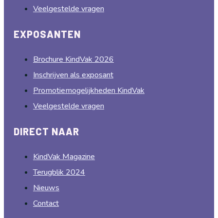
EXPOSANTEN
Brochure KindVak 2026
Inschrijven als exposant
Promotiemogelijkheden KindVak
Veelgestelde vragen
DIRECT NAAR
KindVak Magazine
Terugblik 2024
Nieuws
Contact
CONTACT