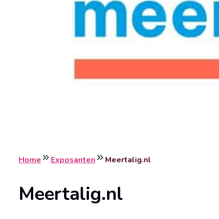
Home
Exposanten
Meertalig.nl
Meertalig.nl