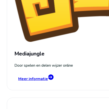
Mediajungle
Door spelen en delen wijzer online
Meer informatie