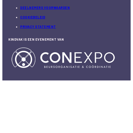
COOKIEBELEID
PRIVACY STATEMENT
KINDVAK IS EEN EVENEMENT VAN