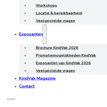
Workshops
Locatie & bereikbaarheid
Veelgestelde vragen
Exposanten
Brochure KindVak 2026
Promotiemogelijkheden KindVak
Exposanten van KindVak 2026
Veelgestelde vragen
KindVak Magazine
Contact