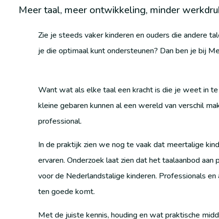
Meer taal, meer ontwikkeling, minder werkdruk
Zie je steeds vaker kinderen en ouders die andere ta
je die optimaal kunt ondersteunen? Dan ben je bij Me
Want wat als elke taal een kracht is die je weet in te
kleine gebaren kunnen al een wereld van verschil mak
professional.
In de praktijk zien we nog te vaak dat meertalige kind
ervaren. Onderzoek laat zien dat het taalaanbod aan 
voor de Nederlandstalige kinderen. Professionals en a
ten goede komt.
Met de juiste kennis, houding en wat praktische mid