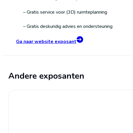
– Gratis service voor (3D) ruimteplanning
– Gratis deskundig advies en ondersteuning
Ga naar website exposant
Andere exposanten