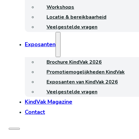
Workshops
Locatie & bereikbaarheid
Veelgestelde vragen
Exposanten
Brochure KindVak 2026
Promotiemogelijkheden KindVak
Exposanten van KindVak 2026
Veelgestelde vragen
KindVak Magazine
Contact