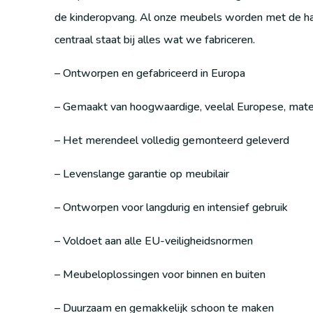
de kinderopvang. Al onze meubels worden met de han
centraal staat bij alles wat we fabriceren.
– Ontworpen en gefabriceerd in Europa
– Gemaakt van hoogwaardige, veelal Europese, mate
– Het merendeel volledig gemonteerd geleverd
– Levenslange garantie op meubilair
– Ontworpen voor langdurig en intensief gebruik
– Voldoet aan alle EU-veiligheidsnormen
– Meubeloplossingen voor binnen en buiten
– Duurzaam en gemakkelijk schoon te maken