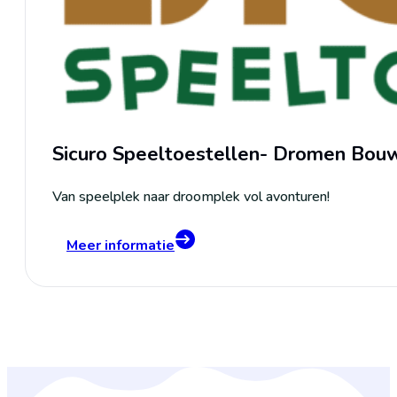
Sicuro Speeltoestellen- Dromen Bou
Van speelplek naar droomplek vol avonturen!
Meer informatie