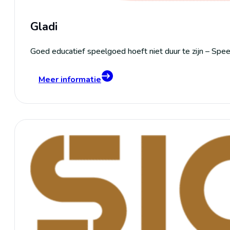
Gladi
Goed educatief speelgoed hoeft niet duur te zijn – Spee
Meer informatie