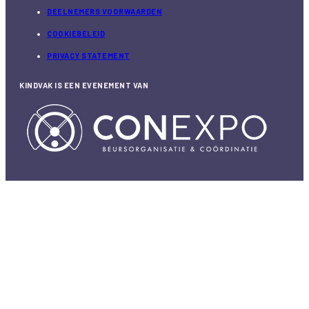
DEELNEMERS VOORWAARDEN
COOKIEBELEID
PRIVACY STATEMENT
KINDVAK IS EEN EVENEMENT VAN