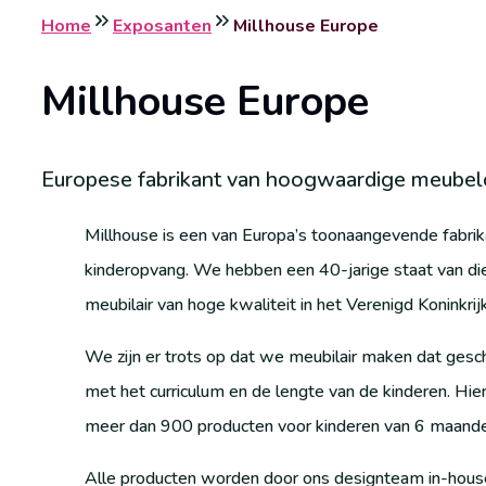
Home
Exposanten
Millhouse Europe
Millhouse Europe
Europese fabrikant van hoogwaardige meubel
Millhouse is een van Europa’s toonaangevende fabrik
kinderopvang. We hebben een 40-jarige staat van die
meubilair van hoge kwaliteit in het Verenigd Koninkr
We zijn er trots op dat we meubilair maken dat gesch
met het curriculum en de lengte van de kinderen. Hie
meer dan 900 producten voor kinderen van 6 maanden
Alle producten worden door ons designteam in-house