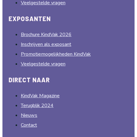
Veelgestelde vragen
EXPOSANTEN
Brochure KindVak 2026
Inschrijven als exposant
Promotiemogelijkheden KindVak
Veelgestelde vragen
DIRECT NAAR
KindVak Magazine
Terugblik 2024
Nieuws
Contact