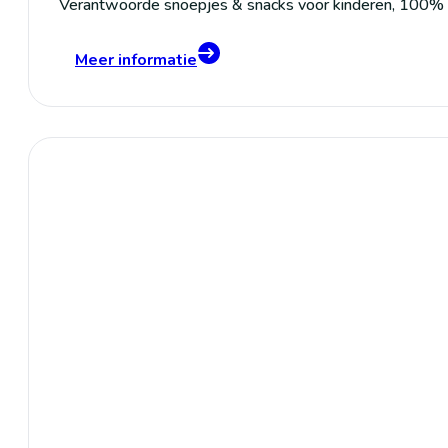
Verantwoorde snoepjes & snacks voor kinderen, 100% na
Meer informatie