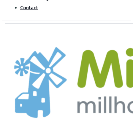
Contact