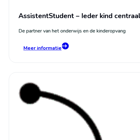
AssistentStudent – Ieder kind centraa
De partner van het onderwijs en de kinderopvang
Meer informatie