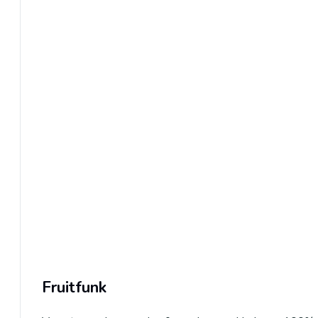
Fruitfunk