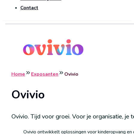
Contact
Home
Exposanten
Ovivio
Ovivio
Ovivio. Tijd voor groei. Voor je organisatie, je
Ovivio ontwikkelt oplossingen voor kinderopvang en 