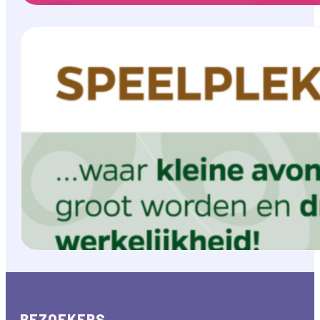
BEZOEKERS