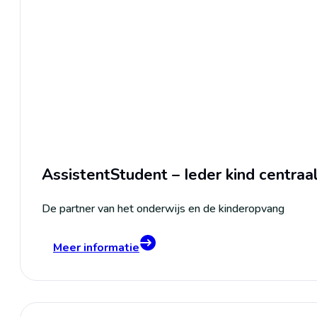
AssistentStudent – Ieder kind centraa
De partner van het onderwijs en de kinderopvang
Meer informatie