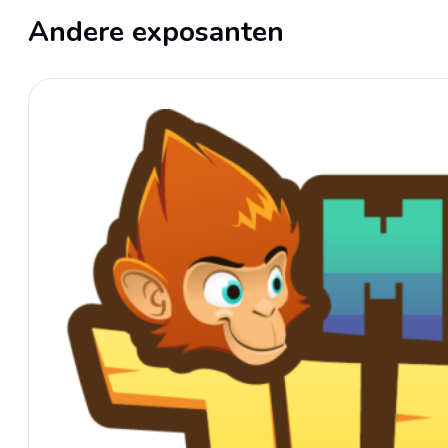
Andere exposanten