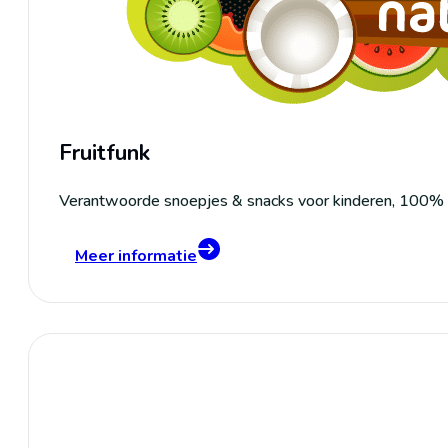
Fruitfunk
Verantwoorde snoepjes & snacks voor kinderen, 100% na
Meer informatie