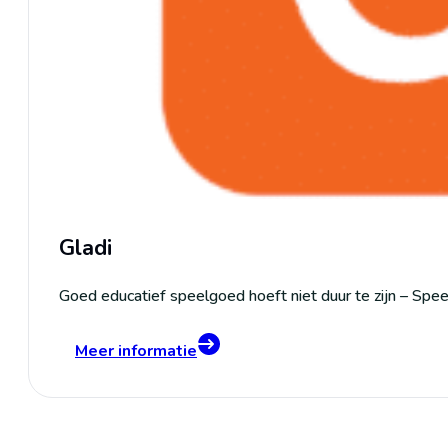
Gladi
Goed educatief speelgoed hoeft niet duur te zijn – Spee
Meer informatie