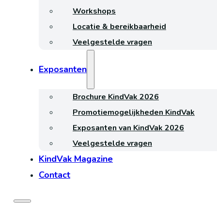
Workshops
Locatie & bereikbaarheid
Veelgestelde vragen
Exposanten
Brochure KindVak 2026
Promotiemogelijkheden KindVak
Exposanten van KindVak 2026
Veelgestelde vragen
KindVak Magazine
Contact