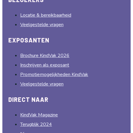
Locatie & bereikbaarheid
Veelgestelde vragen
EXPOSANTEN
Brochure KindVak 2026
Inschrijven als exposant
Promotiemogelijkheden KindVak
Veelgestelde vragen
DIRECT NAAR
KindVak Magazine
Terugblik 2024