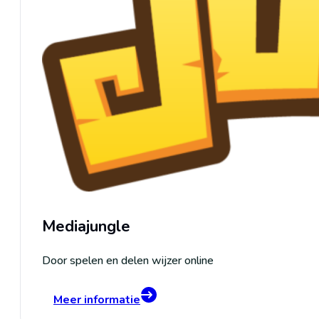
Mediajungle
Door spelen en delen wijzer online
Meer informatie