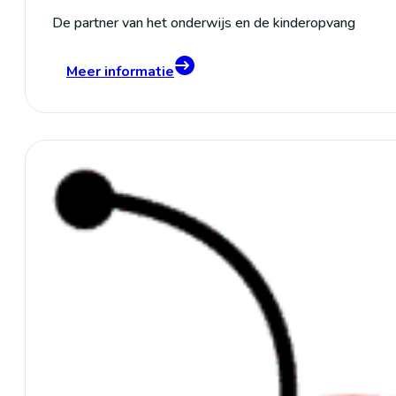
De partner van het onderwijs en de kinderopvang
Meer informatie