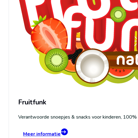
Fruitfunk
Verantwoorde snoepjes & snacks voor kinderen, 100% na
Meer informatie