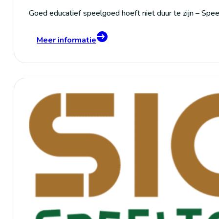
Goed educatief speelgoed hoeft niet duur te zijn – Spee
Meer informatie