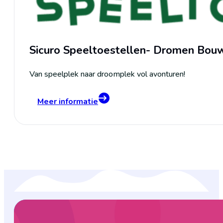
Sicuro Speeltoestellen- Dromen Bou
Van speelplek naar droomplek vol avonturen!
Meer informatie