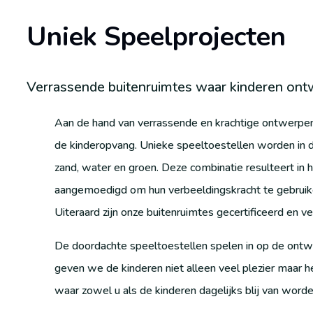
Uniek Speelprojecten
Verrassende buitenruimtes waar kinderen ontw
Aan de hand van verrassende en krachtige ontwerpen
de kinderopvang. Unieke speeltoestellen worden in 
zand, water en groen. Deze combinatie resulteert in h
aangemoedigd om hun verbeeldingskracht te gebruiken
Uiteraard zijn onze buitenruimtes gecertificeerd en vei
De doordachte speeltoestellen spelen in op de ontwi
geven we de kinderen niet alleen veel plezier maar h
waar zowel u als de kinderen dagelijks blij van worde