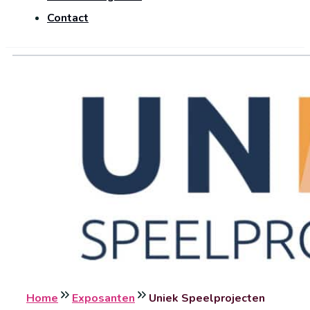
Contact
Home
Exposanten
Uniek Speelprojecten