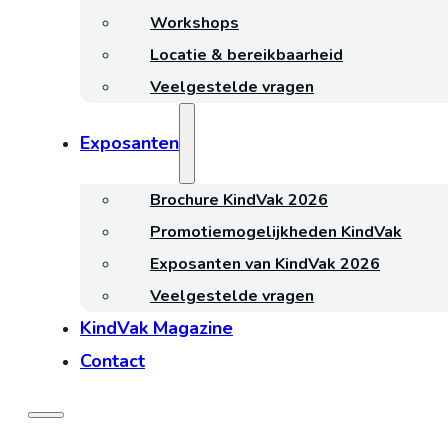
Workshops
Locatie & bereikbaarheid
Veelgestelde vragen
Exposanten
Brochure KindVak 2026
Promotiemogelijkheden KindVak
Exposanten van KindVak 2026
Veelgestelde vragen
KindVak Magazine
Contact