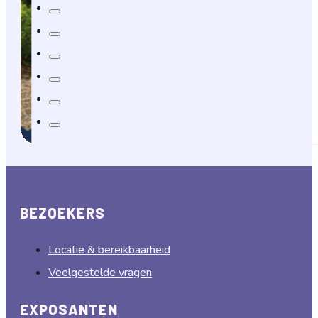
BEZOEKERS
Locatie & bereikbaarheid
Veelgestelde vragen
EXPOSANTEN