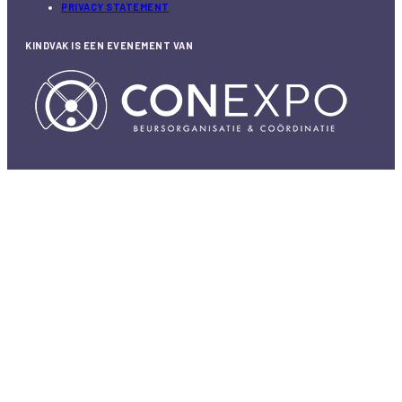
PRIVACY STATEMENT
KINDVAK IS EEN EVENEMENT VAN