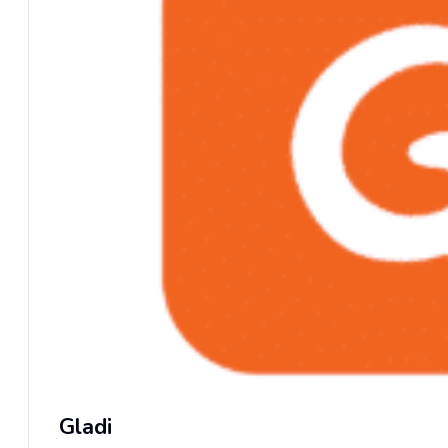
Gladi