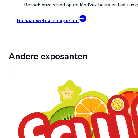
Bezoek onze stand op de KindVak beurs en laat u insp
Ga naar website exposant
Andere exposanten