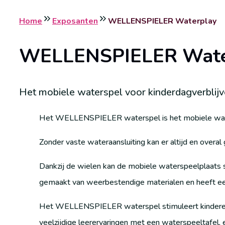
Home
Exposanten
WELLENSPIELER Waterplay
WELLENSPIELER Wate
Het mobiele waterspel voor kinderdagverblij
Het WELLENSPIELER waterspel is het mobiele water
Zonder vaste wateraansluiting kan er altijd en overa
Dankzij de wielen kan de mobiele waterspeelplaats 
gemaakt van weerbestendige materialen en heeft een f
Het WELLENSPIELER waterspel stimuleert kinderen 
veelzijdige leerervaringen met een waterspeeltafel