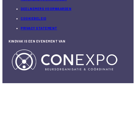
COOKIEBELEID
PRIVACY STATEMENT
KINDVAK IS EEN EVENEMENT VAN