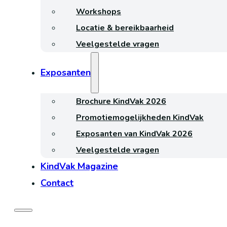
Workshops
Locatie & bereikbaarheid
Veelgestelde vragen
Exposanten
Brochure KindVak 2026
Promotiemogelijkheden KindVak
Exposanten van KindVak 2026
Veelgestelde vragen
KindVak Magazine
Contact