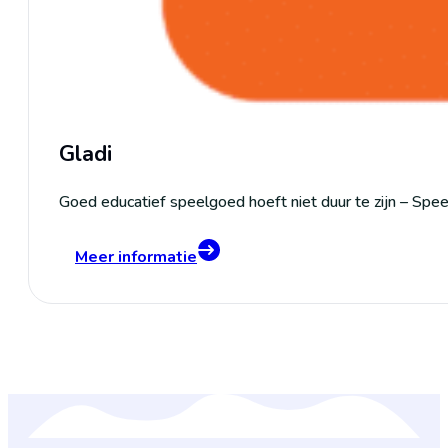
Gladi
Goed educatief speelgoed hoeft niet duur te zijn – Spee
Meer informatie