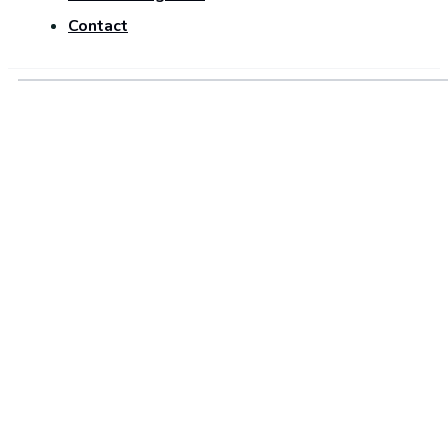
Contact