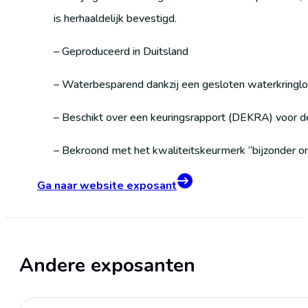
is herhaaldelijk bevestigd.
– Geproduceerd in Duitsland
– Waterbesparend dankzij een gesloten waterkringl
– Beschikt over een keuringsrapport (DEKRA) voor d
– Bekroond met het kwaliteitskeurmerk “bijzonder 
Ga naar website exposant
Andere exposanten