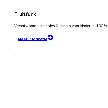
Fruitfunk
Verantwoorde snoepjes & snacks voor kinderen, 100% na
Meer informatie