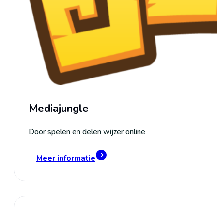
Mediajungle
Door spelen en delen wijzer online
Meer informatie