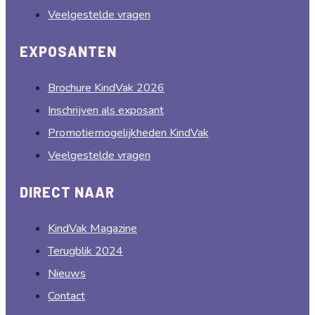
EXPOSANTEN
Brochure KindVak 2026
Inschrijven als exposant
Promotiemogelijkheden KindVak
Veelgestelde vragen
DIRECT NAAR
KindVak Magazine
Terugblik 2024
Nieuws
Contact
CONTACT