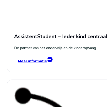
AssistentStudent – Ieder kind centraa
De partner van het onderwijs en de kinderopvang
Meer informatie