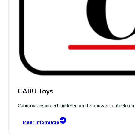
CABU Toys
Cabutoys inspireert kinderen om te bouwen, ontdekken 
Meer informatie