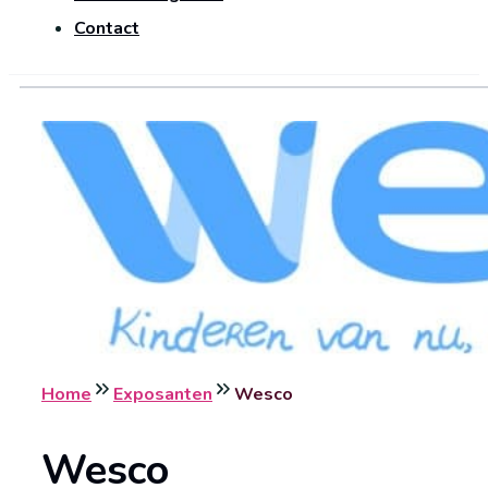
Contact
Home
Exposanten
Wesco
Wesco