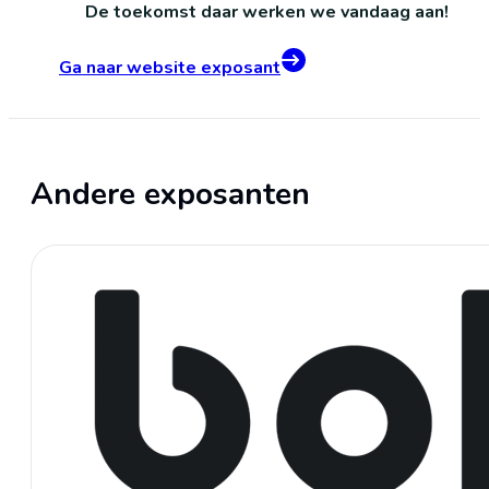
De toekomst daar werken we vandaag aan!
Ga naar website exposant
Andere exposanten