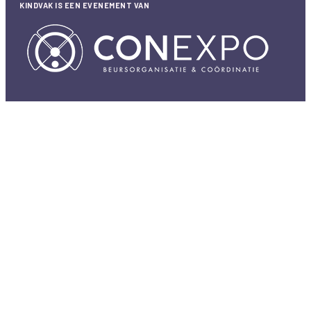
KINDVAK IS EEN EVENEMENT VAN