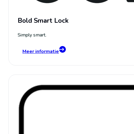
Bold Smart Lock
Simply smart.
Meer informatie