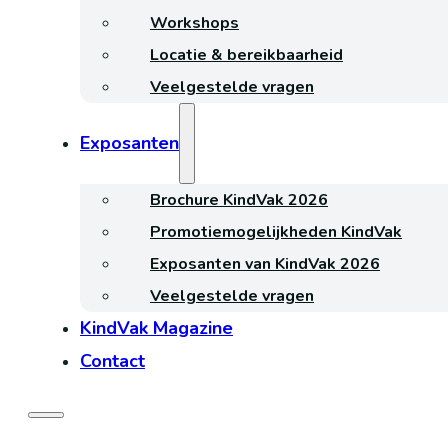
Workshops
Locatie & bereikbaarheid
Veelgestelde vragen
Exposanten
Brochure KindVak 2026
Promotiemogelijkheden KindVak
Exposanten van KindVak 2026
Veelgestelde vragen
KindVak Magazine
Contact