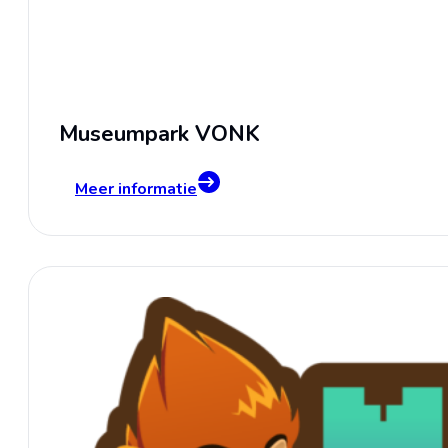
Museumpark VONK
Meer informatie