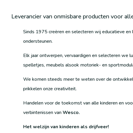
Leverancier van onmisbare producten voor alle
Sinds 1975 creëren en selecteren wij educatieve en l
ondersteunen.
Elk jaar ontwerpen, vervaardigen en selecteren we l
spelletjes, meubels alsook motoriek- en sportmodul
We komen steeds meer te weten over de ontwikkeli
prikkelen onze creativiteit.
Handelen voor de toekomst van alle kinderen en voor 
verbintenissen van
Wesco.
Het welzijn van kinderen als drijfveer!