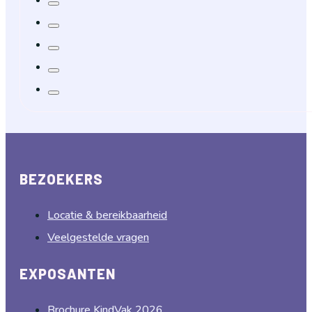
BEZOEKERS
Locatie & bereikbaarheid
Veelgestelde vragen
EXPOSANTEN
Brochure KindVak 2026