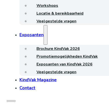
Workshops
Locatie & bereikbaarheid
Veelgestelde vragen
Exposanten
Brochure KindVak 2026
Promotiemogelijkheden KindVak
Exposanten van KindVak 2026
Veelgestelde vragen
KindVak Magazine
Contact