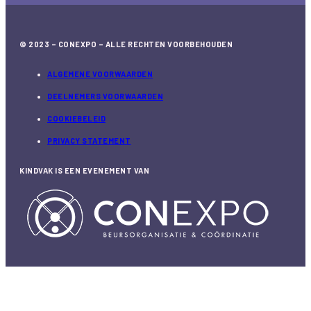
© 2023 – CONEXPO – ALLE RECHTEN VOORBEHOUDEN
ALGEMENE VOORWAARDEN
DEELNEMERS VOORWAARDEN
COOKIEBELEID
PRIVACY STATEMENT
KINDVAK IS EEN EVENEMENT VAN