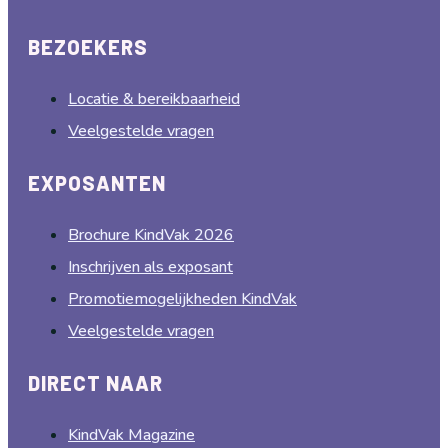
BEZOEKERS
Locatie & bereikbaarheid
Veelgestelde vragen
EXPOSANTEN
Brochure KindVak 2026
Inschrijven als exposant
Promotiemogelijkheden KindVak
Veelgestelde vragen
DIRECT NAAR
KindVak Magazine