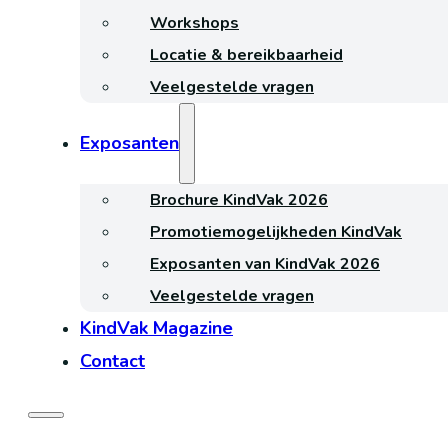
Workshops
Locatie & bereikbaarheid
Veelgestelde vragen
Exposanten
Brochure KindVak 2026
Promotiemogelijkheden KindVak
Exposanten van KindVak 2026
Veelgestelde vragen
KindVak Magazine
Contact