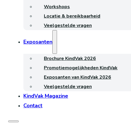
Workshops
Locatie & bereikbaarheid
Veelgestelde vragen
Exposanten
Brochure KindVak 2026
Promotiemogelijkheden KindVak
Exposanten van KindVak 2026
Veelgestelde vragen
KindVak Magazine
Contact