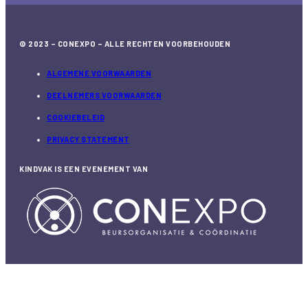
© 2023 – CONEXPO – ALLE RECHTEN VOORBEHOUDEN
ALGEMENE VOORWAARDEN
DEELNEMERS VOORWAARDEN
COOKIEBELEID
PRIVACY STATEMENT
KINDVAK IS EEN EVENEMENT VAN