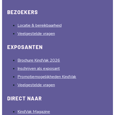
BEZOEKERS
Locatie & bereikbaarheid
Veelgestelde vragen
EXPOSANTEN
Brochure KindVak 2026
Inschrijven als exposant
Promotiemogelijkheden KindVak
Veelgestelde vragen
DIRECT NAAR
KindVak Magazine