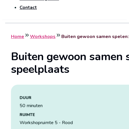
Contact
Home
Workshops
Buiten gewoon samen spelen: 
Buiten gewoon samen sp
speelplaats
DUUR
50 minuten
RUIMTE
Workshopruimte 5 - Rood