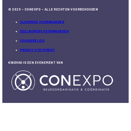
© 2023 – CONEXPO – ALLE RECHTEN VOORBEHOUDEN
ALGEMENE VOORWAARDEN
DEELNEMERS VOORWAARDEN
COOKIEBELEID
PRIVACY STATEMENT
KINDVAK IS EEN EVENEMENT VAN