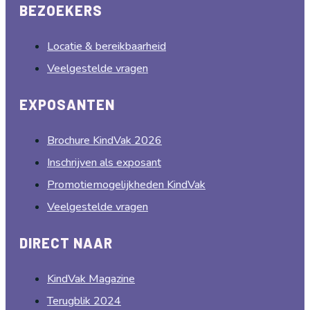
BEZOEKERS
Locatie & bereikbaarheid
Veelgestelde vragen
EXPOSANTEN
Brochure KindVak 2026
Inschrijven als exposant
Promotiemogelijkheden KindVak
Veelgestelde vragen
DIRECT NAAR
KindVak Magazine
Terugblik 2024