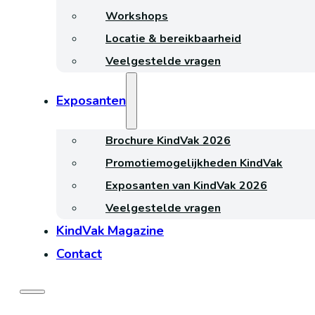
Workshops
Locatie & bereikbaarheid
Veelgestelde vragen
Exposanten
Brochure KindVak 2026
Promotiemogelijkheden KindVak
Exposanten van KindVak 2026
Veelgestelde vragen
KindVak Magazine
Contact