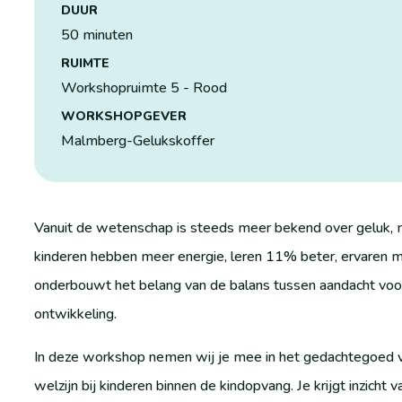
DUUR
50 minuten
RUIMTE
Workshopruimte 5 - Rood
WORKSHOPGEVER
Malmberg-Gelukskoffer
Vanuit de wetenschap is steeds meer bekend over geluk, m
kinderen hebben meer energie, leren 11% beter, ervaren mi
onderbouwt het belang van de balans tussen aandacht voor
ontwikkeling.
In deze workshop nemen wij je mee in het gedachtegoed v
welzijn bij kinderen binnen de kindopvang. Je krijgt inzic