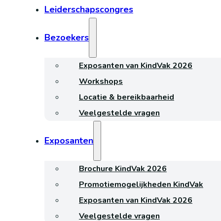
Leiderschapscongres
Bezoekers
Exposanten van KindVak 2026
Workshops
Locatie & bereikbaarheid
Veelgestelde vragen
Exposanten
Brochure KindVak 2026
Promotiemogelijkheden KindVak
Exposanten van KindVak 2026
Veelgestelde vragen