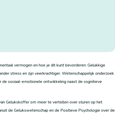
entaal vermogen en hoe je dit kunt bevorderen. Gelukkige
nder stress en zijn veerkrachtiger. Wetenschappelijk onderzoek
 de sociaal-emotionele ontwikkeling naast de cognitieve
an Gelukskoffer om meer te vertellen over sturen op het
ht vanuit de Gelukswetenschap en de Positieve Psychologie over de