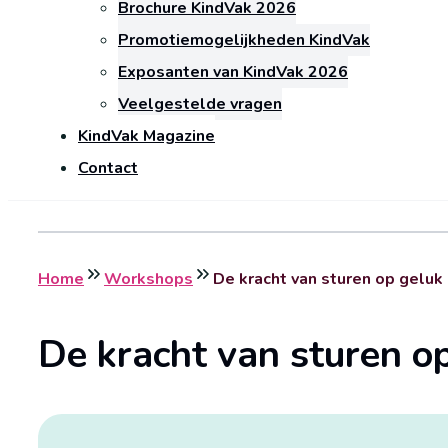
Brochure KindVak 2026
Promotiemogelijkheden KindVak
Exposanten van KindVak 2026
Veelgestelde vragen
KindVak Magazine
Contact
Home
Workshops
De kracht van sturen op geluk 
De kracht van sturen op