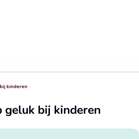
bij kinderen
 geluk bij kinderen