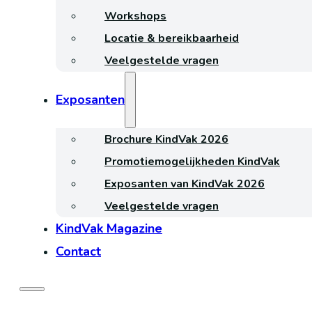
Workshops
Locatie & bereikbaarheid
Veelgestelde vragen
Exposanten
Brochure KindVak 2026
Promotiemogelijkheden KindVak
Exposanten van KindVak 2026
Veelgestelde vragen
KindVak Magazine
Contact