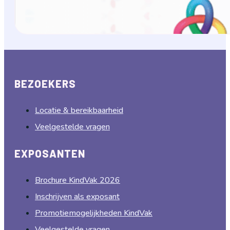
BEZOEKERS
Locatie & bereikbaarheid
Veelgestelde vragen
EXPOSANTEN
Brochure KindVak 2026
Inschrijven als exposant
Promotiemogelijkheden KindVak
Veelgestelde vragen