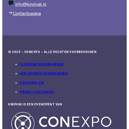
info@kindvak.nl
Contactpagina
© 2023 – CONEXPO – ALLE RECHTEN VOORBEHOUDEN
ALGEMENE VOORWAARDEN
DEELNEMERS VOORWAARDEN
COOKIEBELEID
PRIVACY STATEMENT
KINDVAK IS EEN EVENEMENT VAN