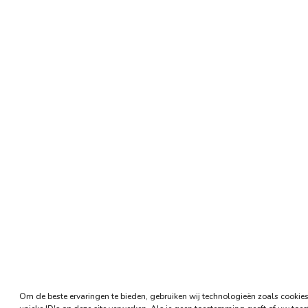
Om de beste ervaringen te bieden, gebruiken wij technologieën zoals cookie