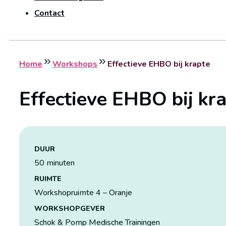
Contact
Home
Workshops
Effectieve EHBO bij krapte
Effectieve EHBO bij kr
DUUR
50 minuten
RUIMTE
Workshopruimte 4 – Oranje
WORKSHOPGEVER
Schok & Pomp Medische Trainingen