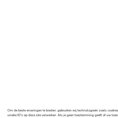
Om de beste ervaringen te bieden, gebruiken wij technologieën zoals cookie
unieke ID's op deze site verwerken. Als je geen toestemming geeft of uw toe