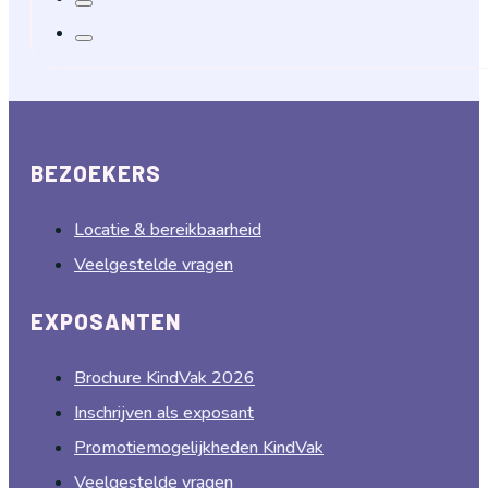
BEZOEKERS
Locatie & bereikbaarheid
Veelgestelde vragen
EXPOSANTEN
Brochure KindVak 2026
Inschrijven als exposant
Promotiemogelijkheden KindVak
Veelgestelde vragen