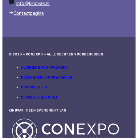
info@kindvak.nl
Contactpagina
© 2023 – CONEXPO – ALLE RECHTEN VOORBEHOUDEN
ALGEMENE VOORWAARDEN
DEELNEMERS VOORWAARDEN
COOKIEBELEID
PRIVACY STATEMENT
KINDVAK IS EEN EVENEMENT VAN