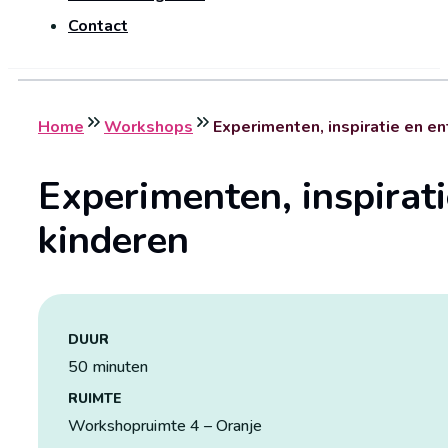
Contact
Home
Workshops
Experimenten, inspiratie en e
Experimenten, inspirat
kinderen
DUUR
50 minuten
RUIMTE
Workshopruimte 4 – Oranje