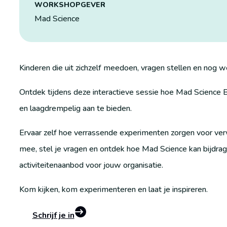
WORKSHOPGEVER
Mad Science
Kinderen die uit zichzelf meedoen, vragen stellen en nog w
Ontdek tijdens deze interactieve sessie hoe Mad Science 
en laagdrempelig aan te bieden.
Ervaar zelf hoe verrassende experimenten zorgen voor ver
mee, stel je vragen en ontdek hoe Mad Science kan bijdrag
activiteitenaanbod voor jouw organisatie.
Kom kijken, kom experimenteren en laat je inspireren.
Schrijf je in