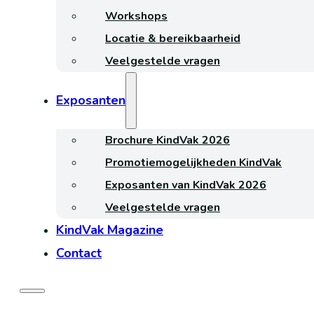
Workshops
Locatie & bereikbaarheid
Veelgestelde vragen
Exposanten
Brochure KindVak 2026
Promotiemogelijkheden KindVak
Exposanten van KindVak 2026
Veelgestelde vragen
KindVak Magazine
Contact