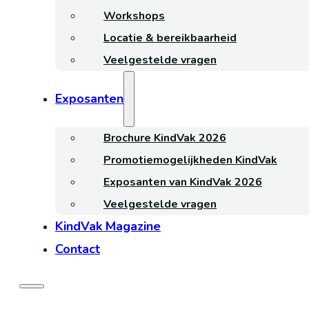
Workshops
Locatie & bereikbaarheid
Veelgestelde vragen
Exposanten
Brochure KindVak 2026
Promotiemogelijkheden KindVak
Exposanten van KindVak 2026
Veelgestelde vragen
KindVak Magazine
Contact