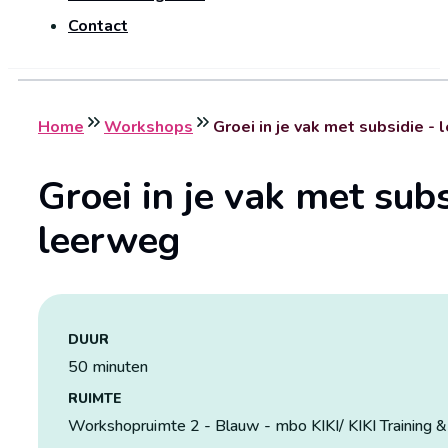
Contact
Home
Workshops
Groei in je vak met subsidie -
Groei in je vak met subs
leerweg
DUUR
50 minuten
RUIMTE
Workshopruimte 2 - Blauw - mbo KIKI/ KIKI Training &