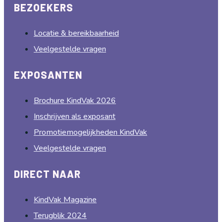
BEZOEKERS
Locatie & bereikbaarheid
Veelgestelde vragen
EXPOSANTEN
Brochure KindVak 2026
Inschrijven als exposant
Promotiemogelijkheden KindVak
Veelgestelde vragen
DIRECT NAAR
KindVak Magazine
Terugblik 2024