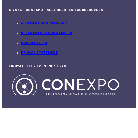
© 2023 – CONEXPO – ALLE RECHTEN VOORBEHOUDEN
ALGEMENE VOORWAARDEN
DEELNEMERS VOORWAARDEN
COOKIEBELEID
PRIVACY STATEMENT
KINDVAK IS EEN EVENEMENT VAN