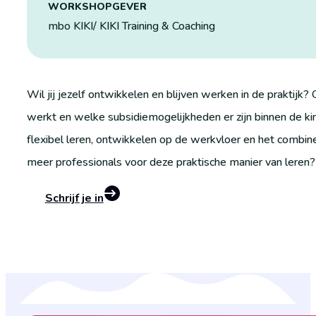
WORKSHOPGEVER
mbo KIKI/ KIKI Training & Coaching
Wil jij jezelf ontwikkelen en blijven werken in de praktij
werkt en welke subsidiemogelijkheden er zijn binnen de 
flexibel leren, ontwikkelen op de werkvloer en het combin
meer professionals voor deze praktische manier van leren?
Schrijf je in