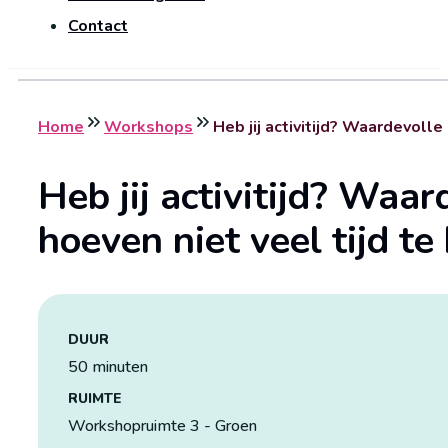
Contact
Home
Workshops
Heb jij activitijd? Waardevolle 
Heb jij activitijd? Waar
hoeven niet veel tijd te
DUUR
50 minuten
RUIMTE
Workshopruimte 3 - Groen