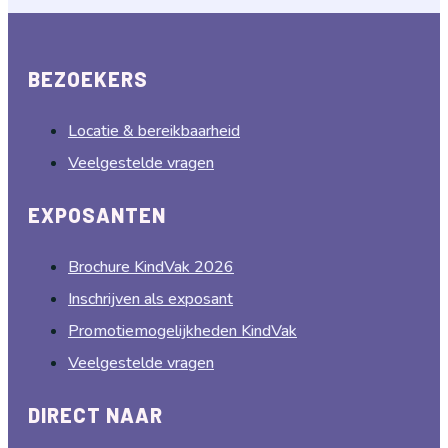
BEZOEKERS
Locatie & bereikbaarheid
Veelgestelde vragen
EXPOSANTEN
Brochure KindVak 2026
Inschrijven als exposant
Promotiemogelijkheden KindVak
Veelgestelde vragen
DIRECT NAAR