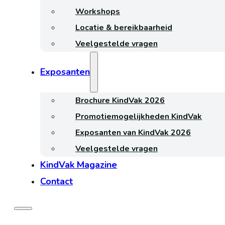
Workshops
Locatie & bereikbaarheid
Veelgestelde vragen
Exposanten
Brochure KindVak 2026
Promotiemogelijkheden KindVak
Exposanten van KindVak 2026
Veelgestelde vragen
KindVak Magazine
Contact