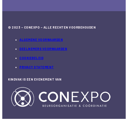
© 2023 – CONEXPO – ALLE RECHTEN VOORBEHOUDEN
ALGEMENE VOORWAARDEN
DEELNEMERS VOORWAARDEN
COOKIEBELEID
PRIVACY STATEMENT
KINDVAK IS EEN EVENEMENT VAN