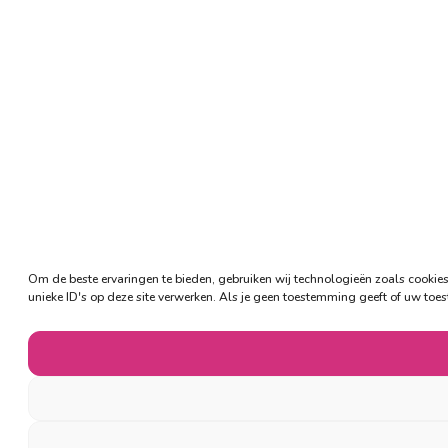
Om de beste ervaringen te bieden, gebruiken wij technologieën zoals cookie
unieke ID's op deze site verwerken. Als je geen toestemming geeft of uw toe