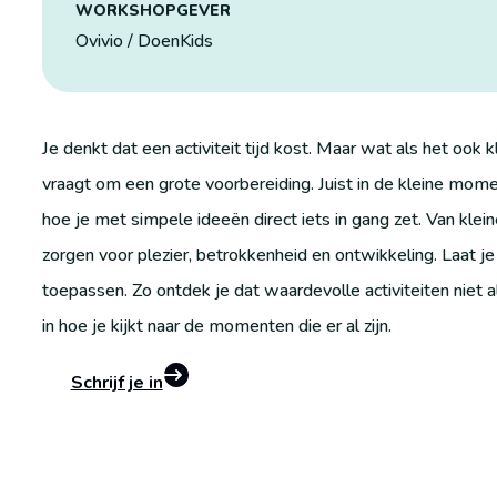
WORKSHOPGEVER
Ovivio / DoenKids
Je denkt dat een activiteit tijd kost. Maar wat als het ook
vraagt om een grote voorbereiding. Juist in de kleine mom
hoe je met simpele ideeën direct iets in gang zet. Van kl
zorgen voor plezier, betrokkenheid en ontwikkeling. Laat je
toepassen. Zo ontdek je dat waardevolle activiteiten niet a
in hoe je kijkt naar de momenten die er al zijn.
Schrijf je in