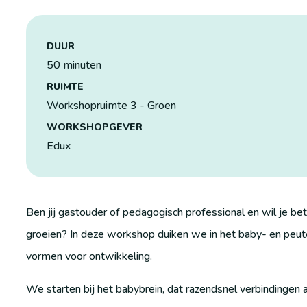
DUUR
50 minuten
RUIMTE
Workshopruimte 3 - Groen
WORKSHOPGEVER
Edux
Ben jij gastouder of pedagogisch professional en wil je be
groeien? In deze workshop duiken we in het baby- en peut
vormen voor ontwikkeling.
We starten bij het babybrein, dat razendsnel verbindingen 