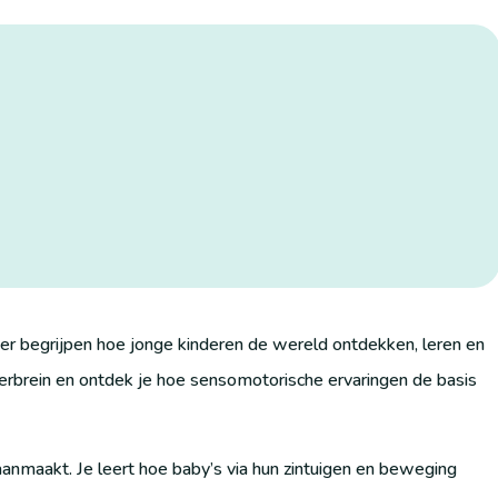
ter begrijpen hoe jonge kinderen de wereld ontdekken, leren en
erbrein en ontdek je hoe sensomotorische ervaringen de basis
aanmaakt. Je leert hoe baby’s via hun zintuigen en beweging