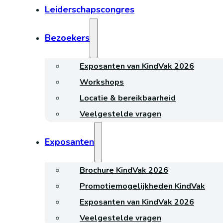
Leiderschapscongres
Bezoekers
Exposanten van KindVak 2026
Workshops
Locatie & bereikbaarheid
Veelgestelde vragen
Exposanten
Brochure KindVak 2026
Promotiemogelijkheden KindVak
Exposanten van KindVak 2026
Veelgestelde vragen