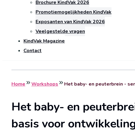
Brochure KindVak 2026
Promotiemogelijkheden KindVak
Exposanten van KindVak 2026
Veelgestelde vragen
KindVak Magazine
Contact
Home
Workshops
Het baby- en peuterbrein - se
Het baby- en peuterbre
basis voor ontwikkelin