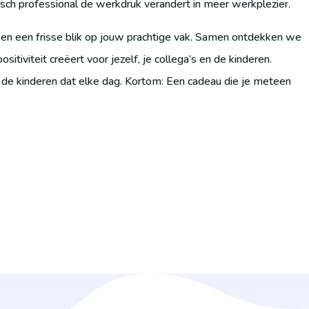
isch professional de werkdruk verandert in meer werkplezier.
 en een frisse blik op jouw prachtige vak. Samen ontdekken we
itiviteit creëert voor jezelf, je collega’s en de kinderen.
 kinderen dat elke dag. Kortom: Een cadeau die je meteen