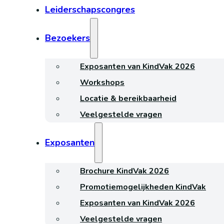
Leiderschapscongres
Bezoekers
Exposanten van KindVak 2026
Workshops
Locatie & bereikbaarheid
Veelgestelde vragen
Exposanten
Brochure KindVak 2026
Promotiemogelijkheden KindVak
Exposanten van KindVak 2026
Veelgestelde vragen