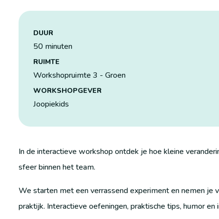
DUUR
50 minuten
RUIMTE
Workshopruimte 3 - Groen
WORKSHOPGEVER
Joopiekids
In de interactieve workshop ontdek je hoe kleine verander
sfeer binnen het team.
We starten met een verrassend experiment en nemen je ve
praktijk. Interactieve oefeningen, praktische tips, humor en