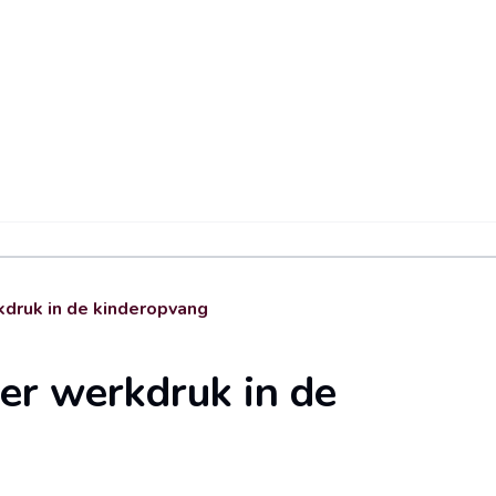
kdruk in de kinderopvang
er werkdruk in de