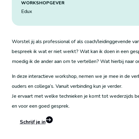
WORKSHOPGEVER
Edux
Worstel jij als professional of als coach/leidinggevende 
bespreek ik wat er niet werkt? Wat kan ik doen in een ge
moedig ik de ander aan om te vertellen? Wat hierbij naar on
In deze interactieve workshop, nemen we je mee in de verb
ouders en collega’s. Vanuit verbinding kun je verder.
Je ervaart met welke technieken je komt tot wederzijds b
en voor een goed gesprek.
Schrijf je in