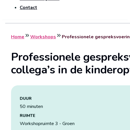
Contact
Home
Workshops
Professionele gespreksvoerin
Professionele gespreks
collega’s in de kindero
DUUR
50 minuten
RUIMTE
Workshopruimte 3 - Groen