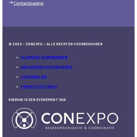
Contactpagina
© 2023 – CONEXPO – ALLE RECHTEN VOORBEHOUDEN
ALGEMENE VOORWAARDEN
DEELNEMERS VOORWAARDEN
COOKIEBELEID
PRIVACY STATEMENT
KINDVAK IS EEN EVENEMENT VAN