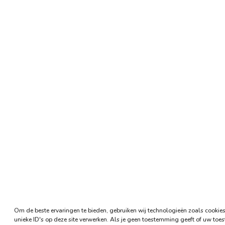
Om de beste ervaringen te bieden, gebruiken wij technologieën zoals cookie
unieke ID's op deze site verwerken. Als je geen toestemming geeft of uw toe