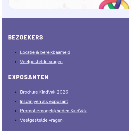
BEZOEKERS
Locatie & bereikbaarheid
Veelgestelde vragen
EXPOSANTEN
Brochure KindVak 2026
Inschrijven als exposant
Promotiemogelijkheden KindVak
Veelgestelde vragen