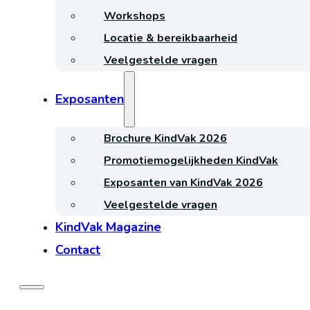
Workshops
Locatie & bereikbaarheid
Veelgestelde vragen
Exposanten
Brochure KindVak 2026
Promotiemogelijkheden KindVak
Exposanten van KindVak 2026
Veelgestelde vragen
KindVak Magazine
Contact