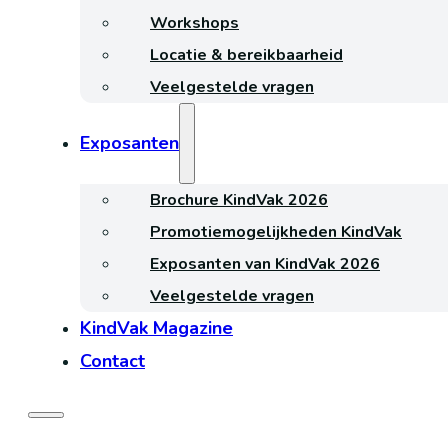
Workshops
Locatie & bereikbaarheid
Veelgestelde vragen
Exposanten
Brochure KindVak 2026
Promotiemogelijkheden KindVak
Exposanten van KindVak 2026
Veelgestelde vragen
KindVak Magazine
Contact