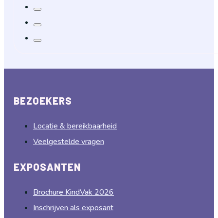
BEZOEKERS
Locatie & bereikbaarheid
Veelgestelde vragen
EXPOSANTEN
Brochure KindVak 2026
Inschrijven als exposant