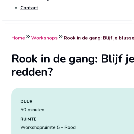
Contact
Home
Workshops
Rook in de gang: Blijf je bluss
Rook in de gang: Blijf j
redden?
DUUR
50 minuten
RUIMTE
Workshopruimte 5 - Rood