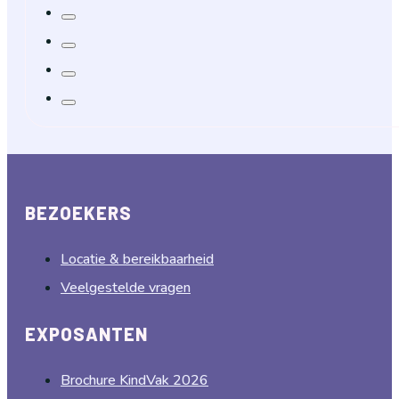
BEZOEKERS
Locatie & bereikbaarheid
Veelgestelde vragen
EXPOSANTEN
Brochure KindVak 2026