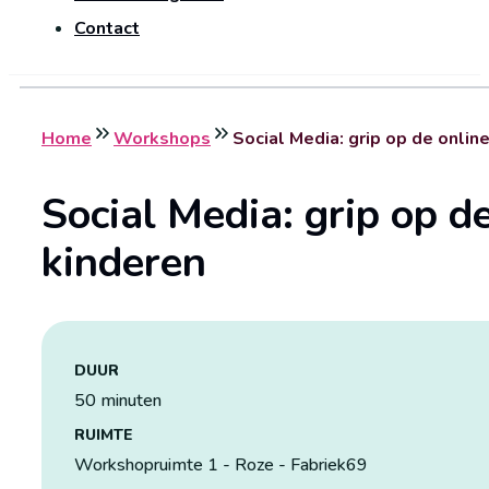
Contact
Home
Workshops
Social Media: grip op de onlin
Social Media: grip op d
kinderen
DUUR
50 minuten
RUIMTE
Workshopruimte 1 - Roze - Fabriek69