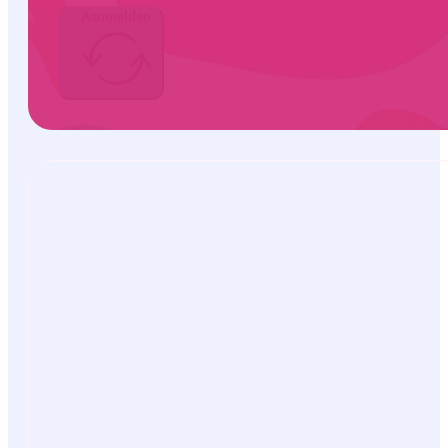
Aanmelden