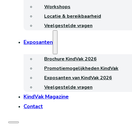
Workshops
Locatie & bereikbaarheid
Veelgestelde vragen
Exposanten
Brochure KindVak 2026
Promotiemogelijkheden KindVak
Exposanten van KindVak 2026
Veelgestelde vragen
KindVak Magazine
Contact