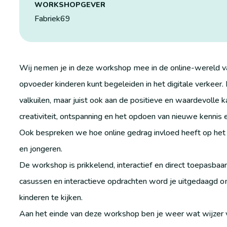
WORKSHOPGEVER
Fabriek69
Wij nemen je in deze workshop mee in de online-wereld van
opvoeder kinderen kunt begeleiden in het digitale verkeer. 
valkuilen, maar juist ook aan de positieve en waardevolle k
creativiteit, ontspanning en het opdoen van nieuwe kennis 
Ook bespreken we hoe online gedrag invloed heeft op het w
en jongeren.
De workshop is prikkelend, interactief en direct toepasbaa
casussen en interactieve opdrachten word je uitgedaagd om
kinderen te kijken.
Aan het einde van deze workshop ben je weer wat wijzer v