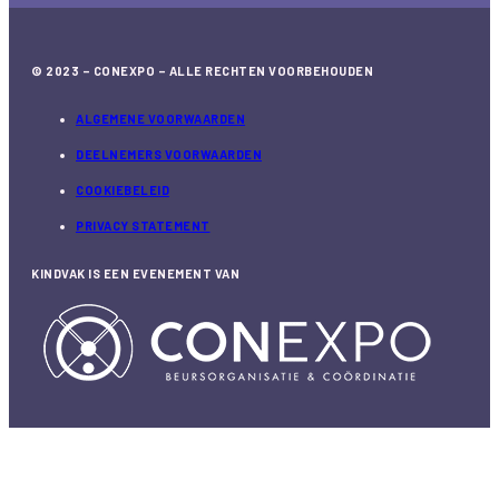
© 2023 – CONEXPO – ALLE RECHTEN VOORBEHOUDEN
ALGEMENE VOORWAARDEN
DEELNEMERS VOORWAARDEN
COOKIEBELEID
PRIVACY STATEMENT
KINDVAK IS EEN EVENEMENT VAN