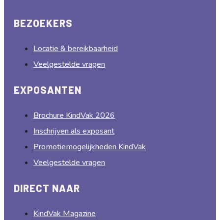
BEZOEKERS
Locatie & bereikbaarheid
Veelgestelde vragen
EXPOSANTEN
Brochure KindVak 2026
Inschrijven als exposant
Promotiemogelijkheden KindVak
Veelgestelde vragen
DIRECT NAAR
KindVak Magazine