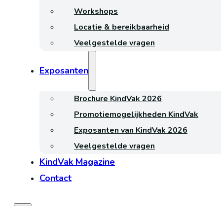
Workshops
Locatie & bereikbaarheid
Veelgestelde vragen
Exposanten
Brochure KindVak 2026
Promotiemogelijkheden KindVak
Exposanten van KindVak 2026
Veelgestelde vragen
KindVak Magazine
Contact