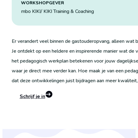
WORKSHOPGEVER
mbo KIKI/ KIKI Training & Coaching
Er verandert veel binnen de gastouderopvang, alleen wat b
Je ontdekt op een heldere en inspirerende manier wat de 
het pedagogisch werkplan betekenen voor jouw dagelijkse
waar je direct mee verder kan. Hoe maak je van een pedago
dat deze ontwikkelingen juist bijdragen aan meer kwalitei
Schrijf je in