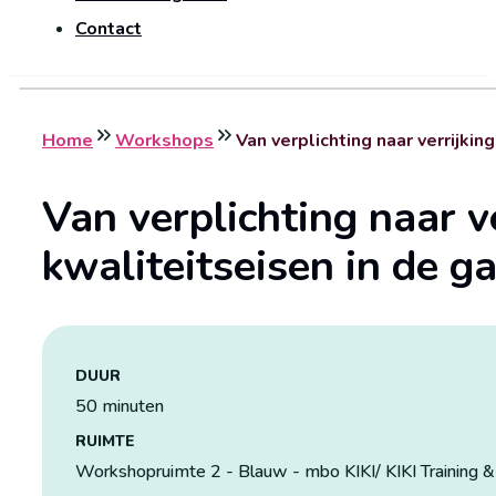
Contact
Home
Workshops
Van verplichting naar verrijki
Van verplichting naar v
kwaliteitseisen in de 
DUUR
50 minuten
RUIMTE
Workshopruimte 2 - Blauw - mbo KIKI/ KIKI Training &