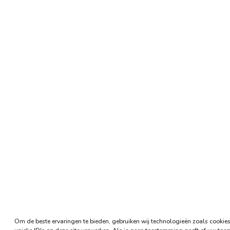
Om de beste ervaringen te bieden, gebruiken wij technologieën zoals cookie