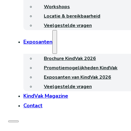
Workshops
Locatie & bereikbaarheid
Veelgestelde vragen
Exposanten
Brochure KindVak 2026
Promotiemogelijkheden KindVak
Exposanten van KindVak 2026
Veelgestelde vragen
KindVak Magazine
Contact