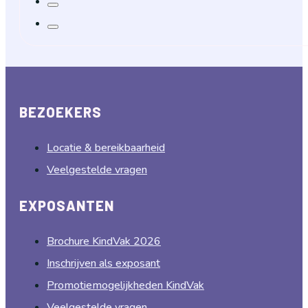
BEZOEKERS
Locatie & bereikbaarheid
Veelgestelde vragen
EXPOSANTEN
Brochure KindVak 2026
Inschrijven als exposant
Promotiemogelijkheden KindVak
Veelgestelde vragen