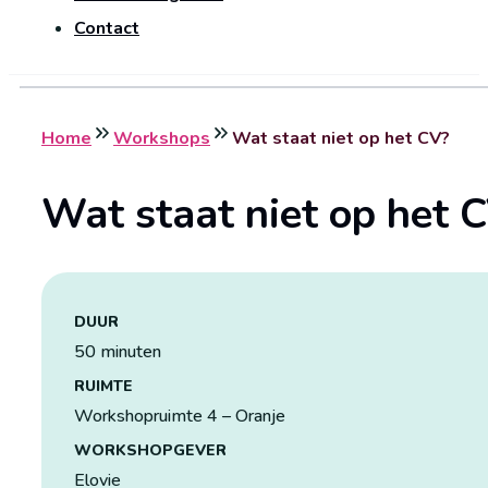
Contact
Home
Workshops
Wat staat niet op het CV?
Wat staat niet op het 
DUUR
50 minuten
RUIMTE
Workshopruimte 4 – Oranje
WORKSHOPGEVER
Elovie