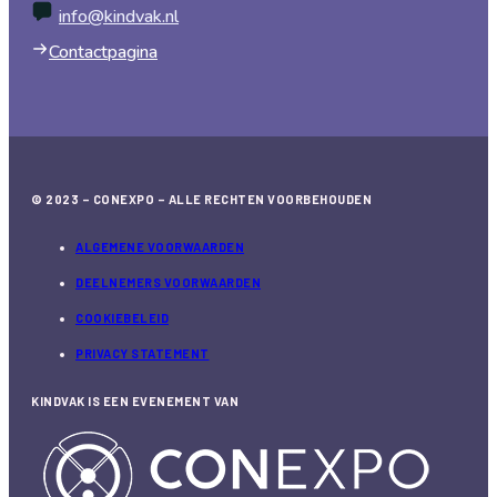
info@kindvak.nl
Contactpagina
© 2023 – CONEXPO – ALLE RECHTEN VOORBEHOUDEN
ALGEMENE VOORWAARDEN
DEELNEMERS VOORWAARDEN
COOKIEBELEID
PRIVACY STATEMENT
KINDVAK IS EEN EVENEMENT VAN