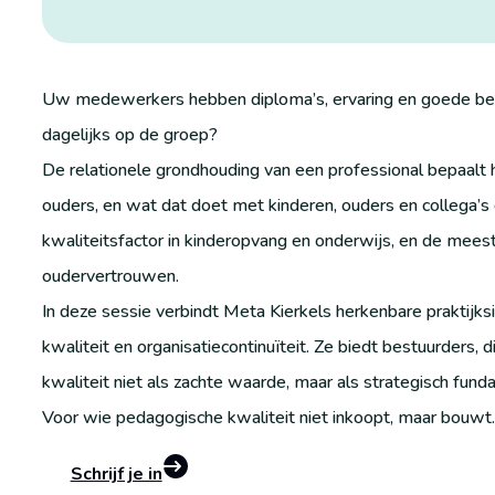
Uw medewerkers hebben diploma’s, ervaring en goede beoo
dagelijks op de groep?
De relationele grondhouding van een professional bepaalt 
ouders, en wat dat doet met kinderen, ouders en collega’
kwaliteitsfactor in kinderopvang en onderwijs, en de mees
oudervertrouwen.
In deze sessie verbindt Meta Kierkels herkenbare praktijks
kwaliteit en organisatiecontinuïteit. Ze biedt bestuurders
kwaliteit niet als zachte waarde, maar als strategisch fund
Voor wie pedagogische kwaliteit niet inkoopt, maar bouwt.
Schrijf je in