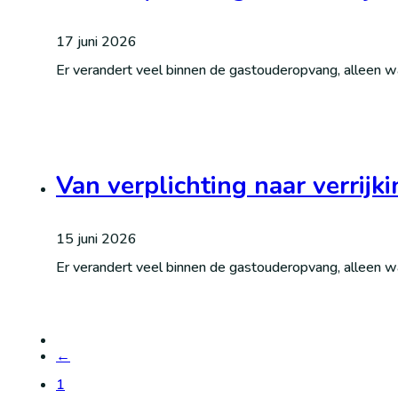
17 juni 2026
Er verandert veel binnen de gastouderopvang, alleen w
Van verplichting naar verrijk
15 juni 2026
Er verandert veel binnen de gastouderopvang, alleen w
←
1