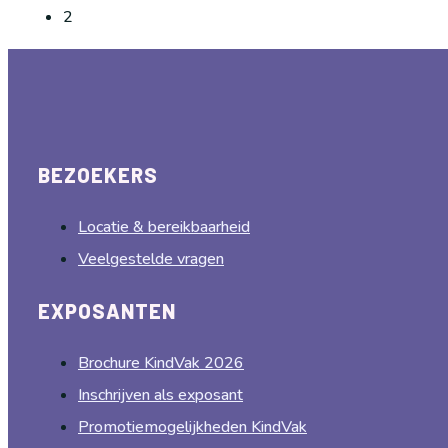
2
BEZOEKERS
Locatie & bereikbaarheid
Veelgestelde vragen
EXPOSANTEN
Brochure KindVak 2026
Inschrijven als exposant
Promotiemogelijkheden KindVak