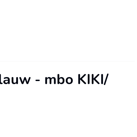
lauw - mbo KIKI/