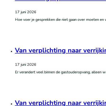
17 juni 2026
Hoe voer je gesprekken die niet gaan over moeten en 
Van verplichting naar verrijk
17 juni 2026
Er verandert veel binnen de gastouderopvang, alleen w
Van verplichting naar verrijk