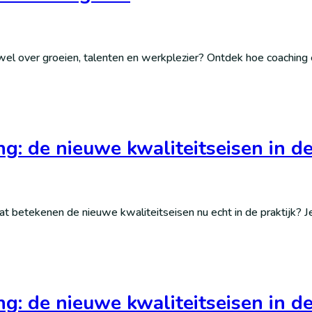
wel over groeien, talenten en werkplezier? Ontdek hoe coaching
ing: de nieuwe kwaliteitseisen in
at betekenen de nieuwe kwaliteitseisen nu echt in de praktijk? 
ing: de nieuwe kwaliteitseisen in