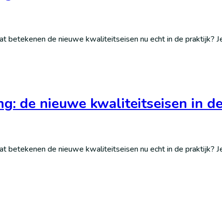
at betekenen de nieuwe kwaliteitseisen nu echt in de praktijk? 
ing: de nieuwe kwaliteitseisen in
at betekenen de nieuwe kwaliteitseisen nu echt in de praktijk? 