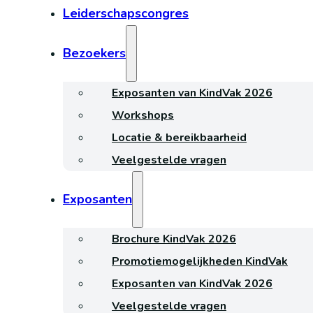
Leiderschapscongres
Bezoekers
Exposanten van KindVak 2026
Workshops
Locatie & bereikbaarheid
Veelgestelde vragen
Exposanten
Brochure KindVak 2026
Promotiemogelijkheden KindVak
Exposanten van KindVak 2026
Veelgestelde vragen