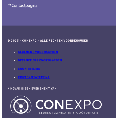
Contactpagina
© 2023 – CONEXPO – ALLE RECHTEN VOORBEHOUDEN
ALGEMENE VOORWAARDEN
DEELNEMERS VOORWAARDEN
COOKIEBELEID
PRIVACY STATEMENT
KINDVAK IS EEN EVENEMENT VAN