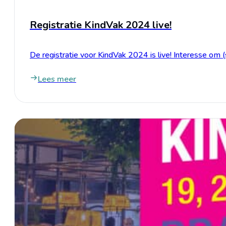
Registratie KindVak 2024 live!
De registratie voor KindVak 2024 is live! Interesse o
Lees meer