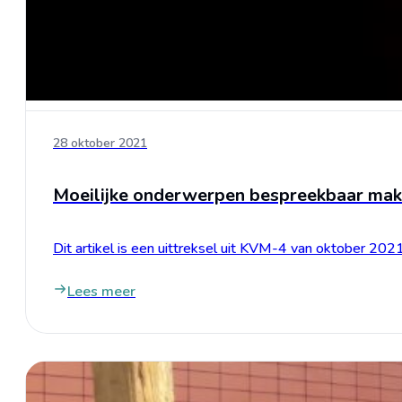
28 oktober 2021
Moeilijke onderwerpen bespreekbaar maken,
Dit artikel is een uittreksel uit KVM-4 van oktober 202
Lees meer