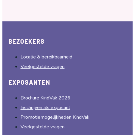
BEZOEKERS
Locatie & bereikbaarheid
Veelgestelde vragen
EXPOSANTEN
Brochure KindVak 2026
Inschrijven als exposant
Promotiemogelijkheden KindVak
Veelgestelde vragen