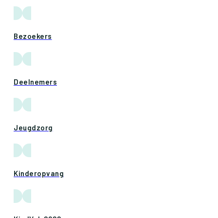
Bezoekers
Deelnemers
Jeugdzorg
Kinderopvang