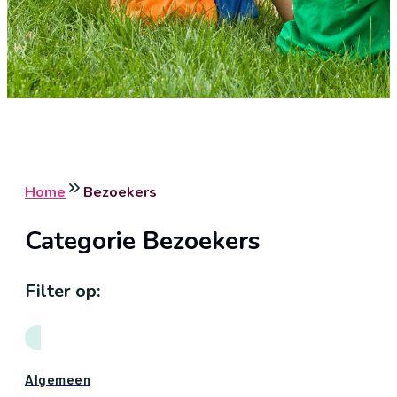
Home
Bezoekers
Categorie Bezoekers
Filter op:
Algemeen