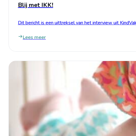
Blij met IKK!
Dit bericht is een uittreksel van het interview uit Ki
Lees meer