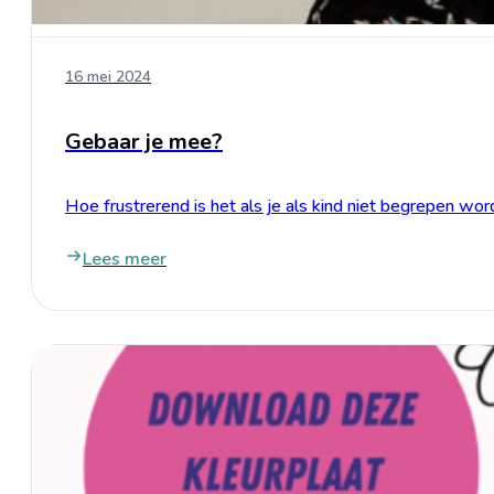
16 mei 2024
Gebaar je mee?
Hoe frustrerend is het als je als kind niet begrepen wo
Lees meer