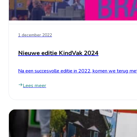
1 december 2022
Nieuwe editie KindVak 2024
Na een succesvolle editie in 2022, komen we terug met
Lees meer