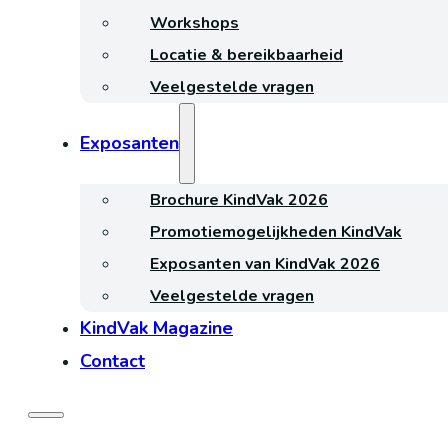
Workshops
Locatie & bereikbaarheid
Veelgestelde vragen
Exposanten
Brochure KindVak 2026
Promotiemogelijkheden KindVak
Exposanten van KindVak 2026
Veelgestelde vragen
KindVak Magazine
Contact