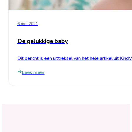
6 mei 2021
De gelukkige baby
Dit bericht is een uittreksel van het hele artikel uit K
Lees meer