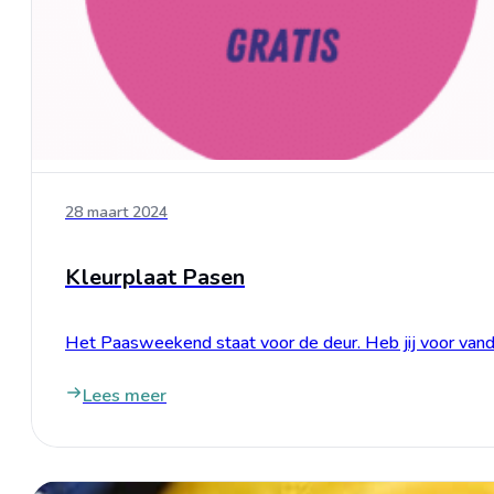
28 maart 2024
Kleurplaat Pasen
Het Paasweekend staat voor de deur. Heb jij voor va
Lees meer