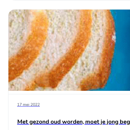
17 mei 2022
Met gezond oud worden, moet je jong beg