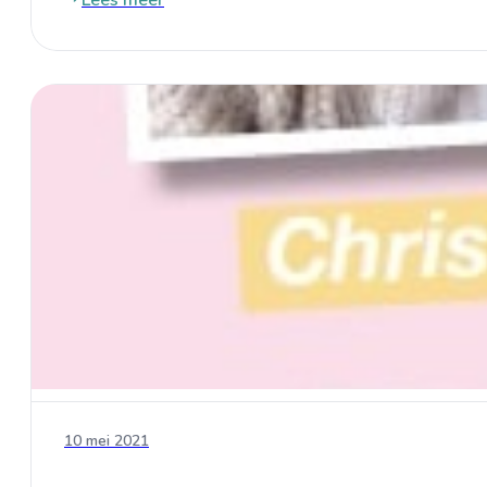
Lees meer
10 mei 2021