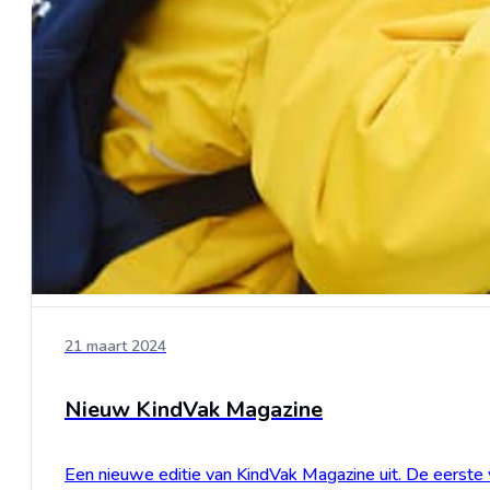
21 maart 2024
Nieuw KindVak Magazine
Een nieuwe editie van KindVak Magazine uit. De eerste