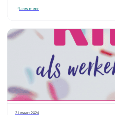
Lees meer
21 maart 2024