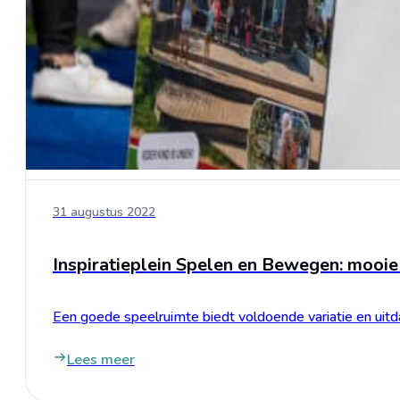
31 augustus 2022
Inspiratieplein Spelen en Bewegen: mooie
Een goede speelruimte biedt voldoende variatie en uit
Lees meer