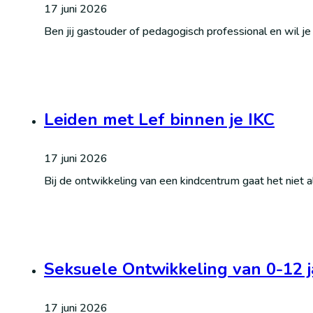
17 juni 2026
Ben jij gastouder of pedagogisch professional en wil j
Leiden met Lef binnen je IKC
17 juni 2026
Bij de ontwikkeling van een kindcentrum gaat het niet a
Seksuele Ontwikkeling van 0-12 j
17 juni 2026