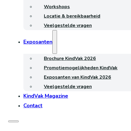
Workshops
Locatie & bereikbaarheid
Veelgestelde vragen
Exposanten
Brochure KindVak 2026
Promotiemogelijkheden KindVak
Exposanten van KindVak 2026
Veelgestelde vragen
KindVak Magazine
Contact