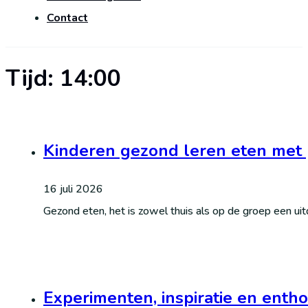
Contact
Tijd:
14:00
Kinderen gezond leren eten met 
16 juli 2026
Gezond eten, het is zowel thuis als op de groep een ui
Experimenten, inspiratie en enth