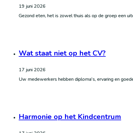
19 juni 2026
Gezond eten, het is zowel thuis als op de groep een ui
Wat staat niet op het CV?
17 juni 2026
Uw medewerkers hebben diploma's, ervaring en goede b
Harmonie op het Kindcentrum