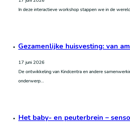
17 juni 2026
In deze interactieve workshop stappen we in de wereld
Gezamenlijke huisvesting: van amb
17 juni 2026
De ontwikkeling van Kindcentra en andere samenwerki
onderwerp…
Het baby- en peuterbrein – senso