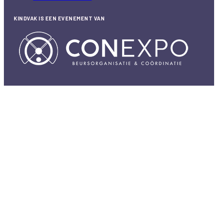
KINDVAK IS EEN EVENEMENT VAN