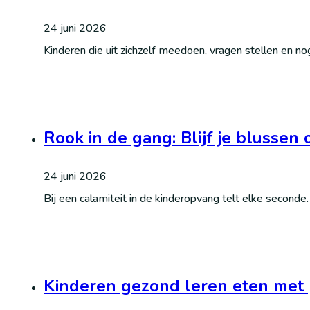
24 juni 2026
Kinderen die uit zichzelf meedoen, vragen stellen en n
Rook in de gang: Blijf je blussen 
24 juni 2026
Bij een calamiteit in de kinderopvang telt elke seconde
Kinderen gezond leren eten met 