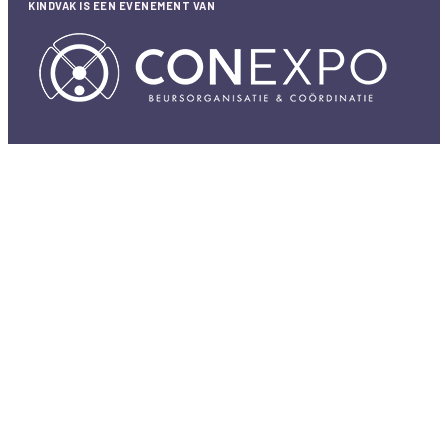
KINDVAK IS EEN EVENEMENT VAN