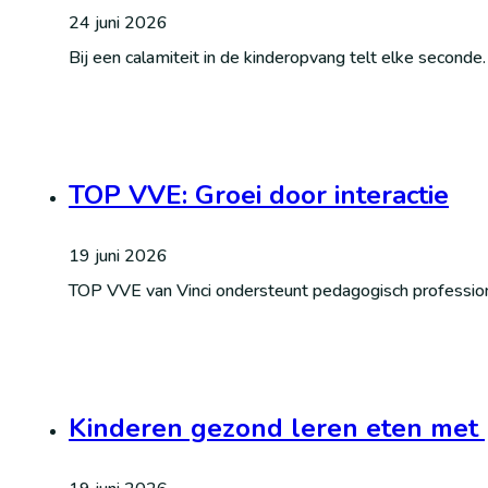
24 juni 2026
Bij een calamiteit in de kinderopvang telt elke seconde
TOP VVE: Groei door interactie
19 juni 2026
TOP VVE van Vinci ondersteunt pedagogisch professiona
Kinderen gezond leren eten met 