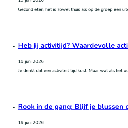
19 juni 2026
Gezond eten, het is zowel thuis als op de groep een ui
Heb jij activitijd? Waardevolle act
19 juni 2026
Je denkt dat een activiteit tijd kost. Maar wat als het 
Rook in de gang: Blijf je blussen 
19 juni 2026