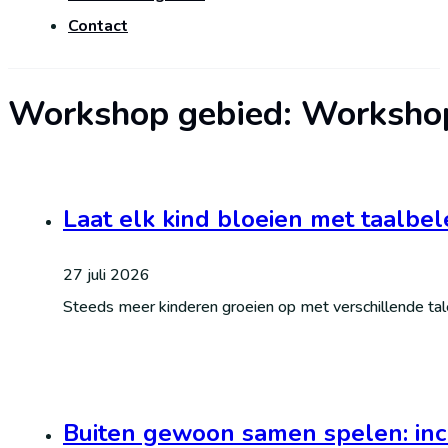
Contact
Workshop gebied:
Workshop
Laat elk kind bloeien met taalbel
27 juli 2026
Steeds meer kinderen groeien op met verschillende tal
Buiten gewoon samen spelen: inc