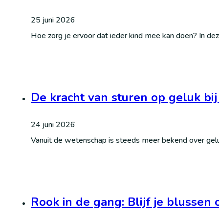
25 juni 2026
Hoe zorg je ervoor dat ieder kind mee kan doen? In dez
De kracht van sturen op geluk bij
24 juni 2026
Vanuit de wetenschap is steeds meer bekend over gelu
Rook in de gang: Blijf je blussen 