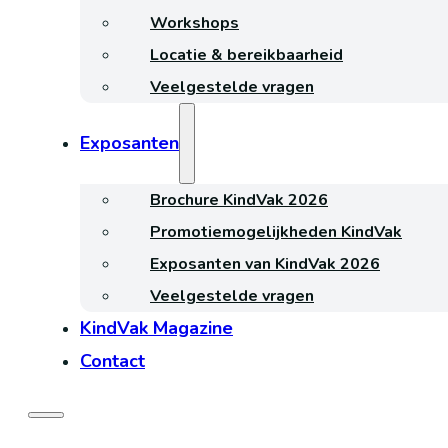
Workshops
Locatie & bereikbaarheid
Veelgestelde vragen
Exposanten
Brochure KindVak 2026
Promotiemogelijkheden KindVak
Exposanten van KindVak 2026
Veelgestelde vragen
KindVak Magazine
Contact