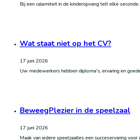
Bij een calamiteit in de kinderopvang telt elke seconde
Wat staat niet op het CV?
17 juni 2026
Uw medewerkers hebben diploma's, ervaring en goede b
BeweegPlezier in de speelzaal
17 juni 2026
Maak van iedere speelzaalles een succeservaring voor a